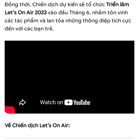
Đồng thời, Chiến dịch dự kiến sẽ tổ chức
Triển lãm
Let’s On Air 2023
vào đầu Tháng 6, nhằm tôn vinh
các tác phẩm và lan tỏa những thông điệp tích cực
đến với các bạn trẻ.
Về Chiến dịch Let’s On Air: