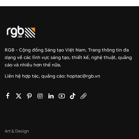
RGB - Cộng đồng Sáng tạo Việt Nam. Trang thông tin đa
dạng về các lĩnh vực sáng tạo, thiết kế, nghệ thuật, quảng
cáo và nhiều hơn thế nữa.
Liên hệ hợp tác, quảng cáo: hoptac@rgb.vn
Art & Design