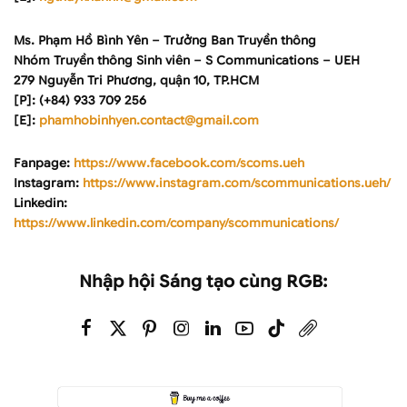
Ms. Phạm Hồ Bình Yên – Trưởng Ban Truyền thông
Nhóm Truyền thông Sinh viên – S Communications – UEH
279 Nguyễn Tri Phương, quận 10, TP.HCM
[P]: (+84) 933 709 256
[E]:
phamhobinhyen.contact@gmail.com
Fanpage:
https://www.facebook.com/scoms.ueh
Instagram:
https://www.instagram.com/scommunications.ueh/
Linkedin:
https://www.linkedin.com/company/scommunications/
Nhập hội Sáng tạo cùng RGB: