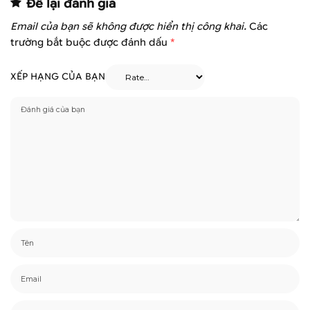
Để lại đánh giá
Email của bạn sẽ không được hiển thị công khai.
Các
trường bắt buộc được đánh dấu
*
XẾP HẠNG CỦA BẠN