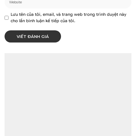
Lưu tên của tôi, email, và trang web trong trình duyệt này
cho lần bình luận kế tiếp của tôi.