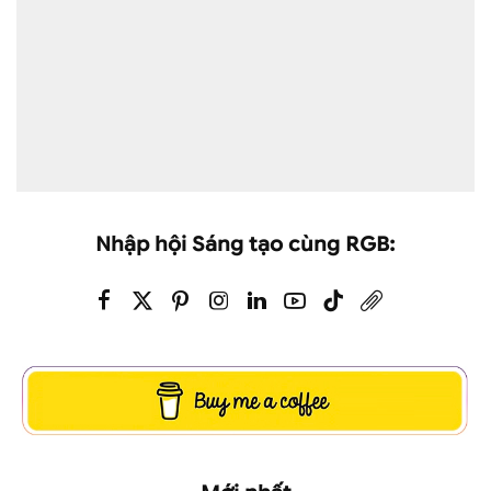
Nhập hội Sáng tạo cùng RGB: