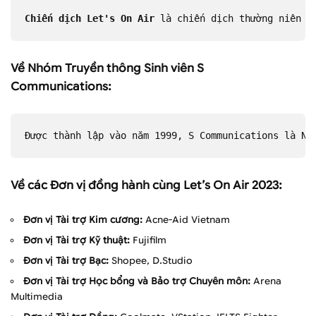
Chiến dịch Let's On Air 
là chiến dịch thường niên c
Về Nhóm Truyền thông Sinh viên S
Communications:
Được thành lập vào năm 1999, S Communications là Nh
Về các Đơn vị đồng hành cùng Let’s On Air 2023:
Đơn vị Tài trợ Kim cương:
Acne-Aid Vietnam
Đơn vị Tài trợ Kỹ thuật:
Fujifilm
Đơn vị Tài trợ Bạc:
Shopee, D.Studio
Đơn vị Tài trợ Học bổng và Bảo trợ Chuyên môn:
Arena
Multimedia