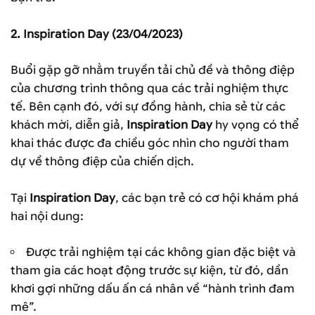
2.
Inspiration Day
(
23/04/2023)
Buổi gặp gỡ nhằm truyền tải chủ đề và thông điệp
của chương trình thông qua các trải nghiệm thực
tế. Bên cạnh đó, với sự đồng hành, chia sẻ từ các
khách mời, diễn giả,
Inspiration Day
hy vọng có thể
khai thác được đa chiều góc nhìn cho người tham
dự về thông điệp của chiến dịch.
Tại
Inspiration Day
, các bạn trẻ có cơ hội khám phá
hai nội dung:
Được trải nghiệm tại các không gian đặc biệt và
tham gia các hoạt động trước sự kiện, từ đó, dần
khơi gợi những dấu ấn cá nhân về “hành trình đam
mê”.