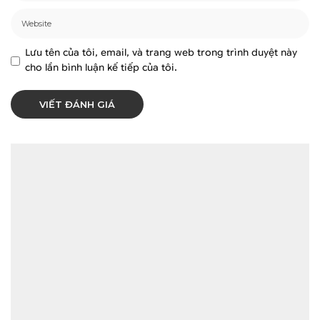
Lưu tên của tôi, email, và trang web trong trình duyệt này
cho lần bình luận kế tiếp của tôi.