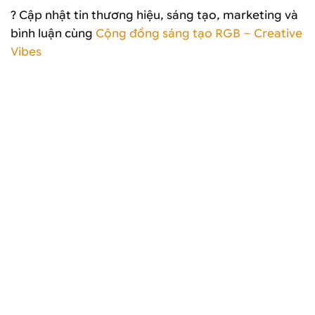
? Cập nhật tin thương hiệu, sáng tạo, marketing và
bình luận cùng
Cộng đồng sáng tạo RGB – Creative
Vibes