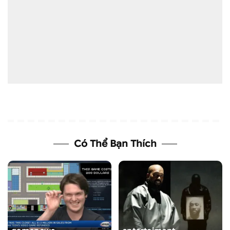
Có Thể Bạn Thích