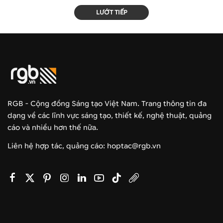
LƯỚT TIẾP
RGB - Cộng đồng Sáng tạo Việt Nam. Trang thông tin đa
dạng về các lĩnh vực sáng tạo, thiết kế, nghệ thuật, quảng
cáo và nhiều hơn thế nữa.
Liên hệ hợp tác, quảng cáo: hoptac@rgb.vn