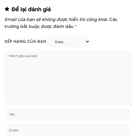
Để lại đánh giá
Email của bạn sẽ không được hiển thị công khai.
Các
trường bắt buộc được đánh dấu
*
XẾP HẠNG CỦA BẠN