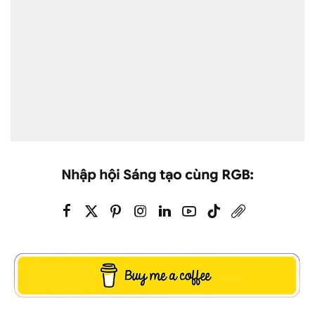
Nhập hội Sáng tạo cùng RGB: