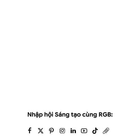
Nhập hội Sáng tạo cùng RGB: