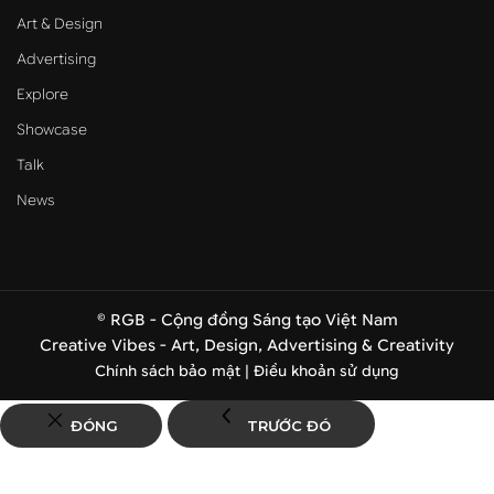
Art & Design
Advertising
Explore
Showcase
Talk
News
© RGB - Cộng đồng Sáng tạo Việt Nam
Creative Vibes - Art, Design, Advertising & Creativity
Chính sách bảo mật |
Điều khoản sử dụng
ĐÓNG
TRƯỚC ĐÓ