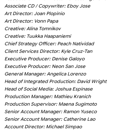
Associate CD / Copywriter: Eboy Jose
Art Director: Joan Plopinio
Art Director: Vonn Papa
Creative: Alina Tomnikov
Creative: Tuukka Haapaniemi
Chief Strategy Officer: Peach Natividad
Client Services Director: Kyle Cruz-Tan
Executive Producer: Denise Galoyo
Executive Producer: Neon San Jose
General Manager: Angelica Lorenzo
Head of Integrated Production: David Wright
Head of Social Media: Joshua Espinase
Production Manager: Mathieu Kranich
Production Supervisor: Maena Sugimoto
Senior Account Manager: Ramon Yuseco
Senior Account Manager: Catherine Lao
Account Director: Michael Simpao