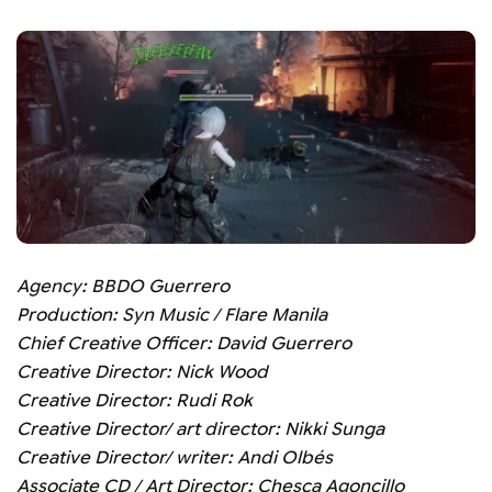
Agency: BBDO Guerrero
Production: Syn Music / Flare Manila
Chief Creative Officer: David Guerrero
Creative Director: Nick Wood
Creative Director: Rudi Rok
Creative Director/ art director: Nikki Sunga
Creative Director/ writer: Andi Olbés
Associate CD / Art Director: Chesca Agoncillo