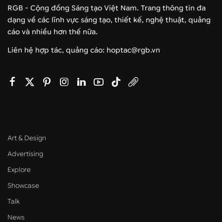
RGB - Cộng đồng Sáng tạo Việt Nam. Trang thông tin đa
dạng về các lĩnh vực sáng tạo, thiết kế, nghệ thuật, quảng
cáo và nhiều hơn thế nữa.
Liên hệ hợp tác, quảng cáo: hoptac@rgb.vn
Art & Design
Advertising
Explore
Showcase
Talk
News