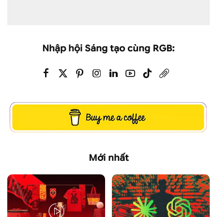
Nhập hội Sáng tạo cùng RGB:
Mới nhất