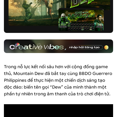
Trong nỗ lực kết nối sâu hơn với cộng đồng game
thủ, Mountain Dew đã bắt tay cùng BBDO Guerrero
Philippines để thực hiện một chiến dịch sáng tạo
độc đáo: biến tên gọi “Dew” của mình thành một
phần tự nhiên trong âm thanh của trò chơi điện tử.