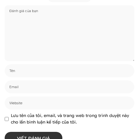
Lưu tên của tôi, email, và trang web trong trình duyệt này
cho lần bình luận kế tiếp của tôi.