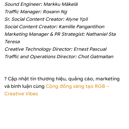
Sound Engineer: Markku Mäkelä
Traffic Manager: Roxann Ng
Sr. Social Content Creator: Alyne Ypil
Social Content Creator: Kamille Pangantihon
Marketing Manager & PR Strategist: Nathaniel Sta
Teresa
Creative Technology Director: Ernest Pascual
Traffic and Operations Director: Chot Gatmaitan
? Cập nhật tin thương hiệu, quảng cáo, marketing
và bình luận cùng
Cộng đồng sáng tạo RGB –
Creative Vibes