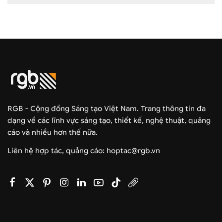
RGB - Cộng đồng Sáng tạo Việt Nam. Trang thông tin đa
dạng về các lĩnh vực sáng tạo, thiết kế, nghệ thuật, quảng
cáo và nhiều hơn thế nữa.
Liên hệ hợp tác, quảng cáo: hoptac@rgb.vn