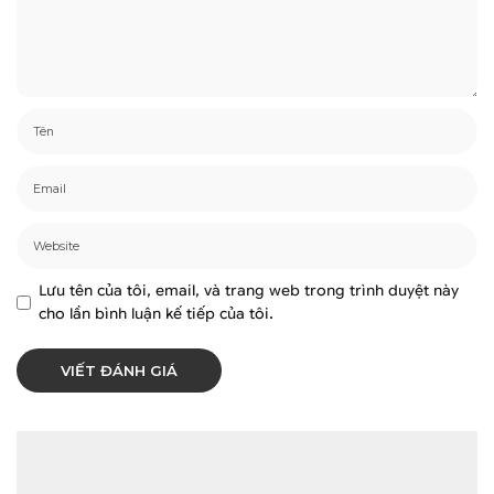
Lưu tên của tôi, email, và trang web trong trình duyệt này
cho lần bình luận kế tiếp của tôi.