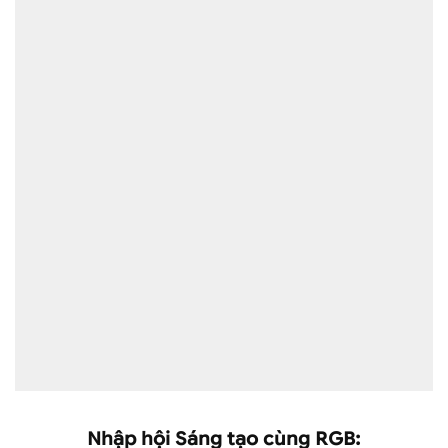
Nhập hội Sáng tạo cùng RGB: