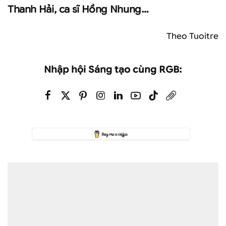
Thanh Hải, ca sĩ Hồng Nhung…
Theo Tuoitre
Nhập hội Sáng tạo cùng RGB: