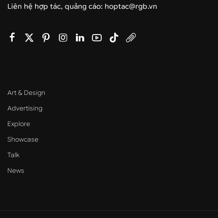
Liên hệ hợp tác, quảng cáo: hoptac@rgb.vn
Art & Design
Advertising
Explore
Showcase
Talk
News