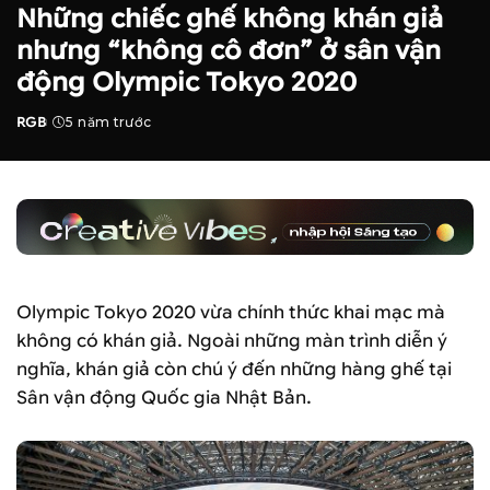
Những chiếc ghế không khán giả
nhưng “không cô đơn” ở sân vận
động Olympic Tokyo 2020
RGB
5 năm trước
Posted
by
Olympic Tokyo 2020 vừa chính thức khai mạc mà
không có khán giả. Ngoài những màn trình diễn ý
nghĩa, khán giả còn chú ý đến những hàng ghế tại
Sân vận động Quốc gia Nhật Bản.