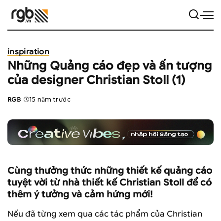
inspiration
Những Quảng cáo đẹp và ấn tượng
của designer Christian Stoll (1)
RGB
15 năm trước
Posted
by
Cùng thưởng thức những thiết kế quảng cáo
tuyệt vời từ nhà thiết kế Christian Stoll để có
thêm ý tưởng và cảm hứng mới!
Nếu đã từng xem qua các tác phẩm của Christian