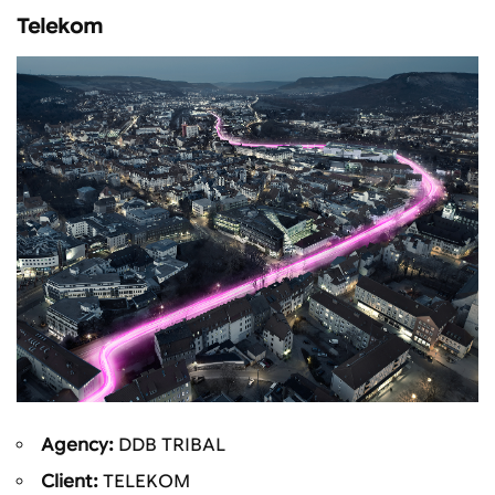
Telekom
Agency:
DDB TRIBAL
Client:
TELEKOM