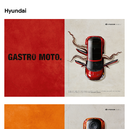
Hyundai