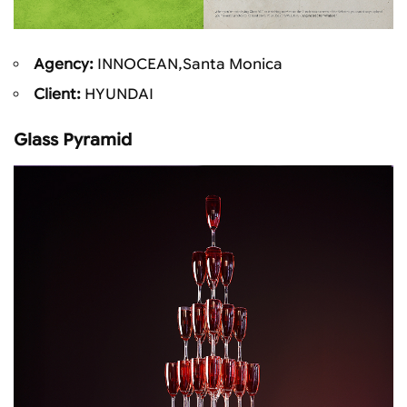
Agency:
INNOCEAN,Santa Monica
Client:
HYUNDAI
Glass Pyramid