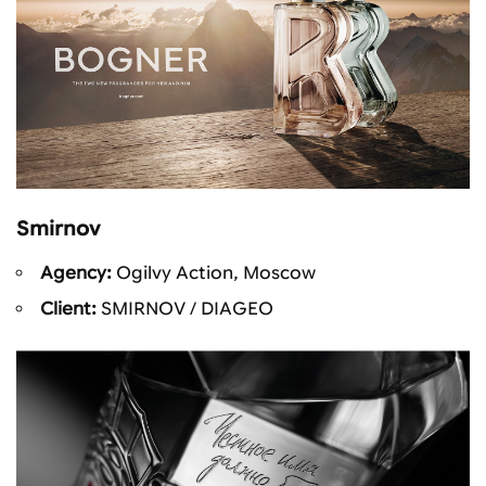
Smirnov
Agency:
Ogilvy Action, Moscow
Client:
SMIRNOV / DIAGEO