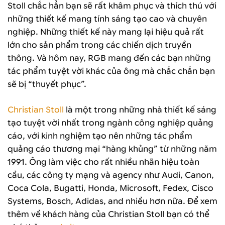
Stoll chắc hẳn bạn sẽ rất khâm phục và thích thú với
những thiết kế mang tính sáng tạo cao và chuyên
nghiệp. Những thiết kế này mang lại hiệu quả rất
lớn cho sản phẩm trong các chiến dịch truyền
thông. Và hôm nay, RGB mang đến các bạn những
tác phẩm tuyệt vời khác của ông mà chắc chắn bạn
sẽ bị “thuyết phục”.
Christian Stoll
là một trong những nhà thiết kế sáng
tạo tuyệt vời nhất trong ngành công nghiệp quảng
cáo, với kinh nghiệm tạo nên những tác phẩm
quảng cáo thương mại “hàng khủng” từ những năm
1991. Ông làm việc cho rất nhiều nhãn hiệu toàn
cầu, các công ty mạng và agency như Audi, Canon,
Coca Cola, Bugatti, Honda, Microsoft, Fedex, Cisco
Systems, Bosch, Adidas, and nhiều hơn nữa. Để xem
thêm về khách hàng của Christian Stoll bạn có thể