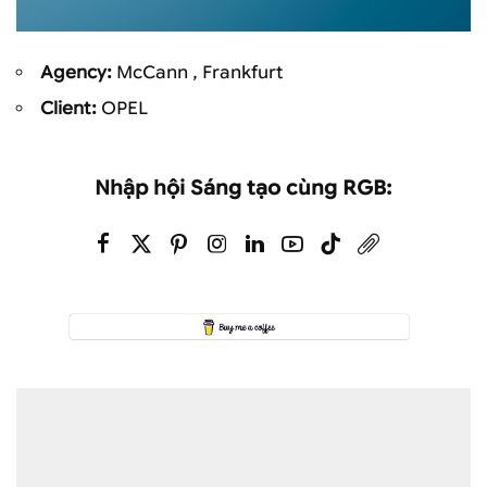
Agency:
McCann , Frankfurt
Client:
OPEL
Nhập hội Sáng tạo cùng RGB: