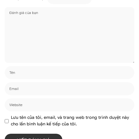
Lưu tên của tôi, email, và trang web trong trình duyệt này
cho lần bình luận kế tiếp của tôi.