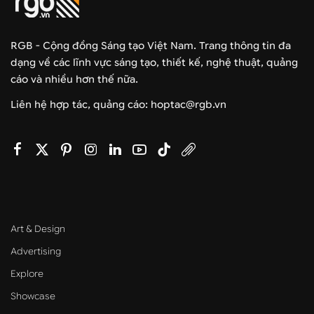
RGB - Cộng đồng Sáng tạo Việt Nam. Trang thông tin đa
dạng về các lĩnh vực sáng tạo, thiết kế, nghệ thuật, quảng
cáo và nhiều hơn thế nữa.
Liên hệ hợp tác, quảng cáo: hoptac@rgb.vn
Art & Design
Advertising
Explore
Showcase