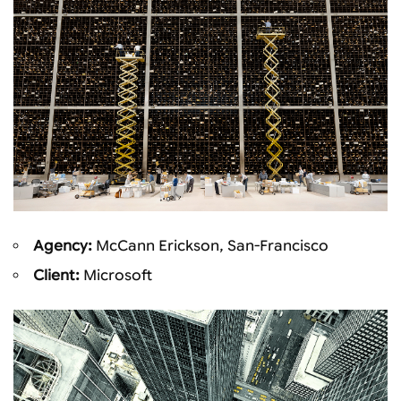
Agency:
McCann Erickson, San-Francisco
Client:
Microsoft