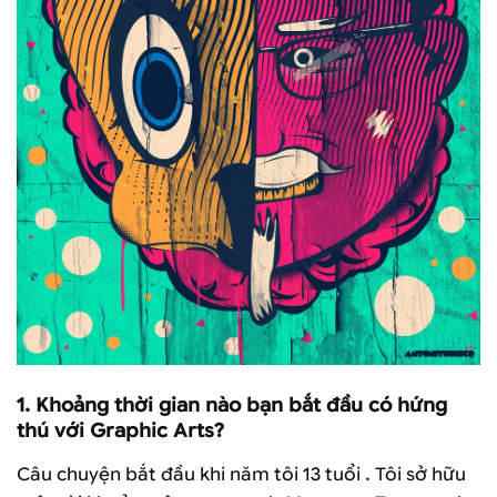
1.
Khoảng thời gian nào bạn bắt đầu có hứng
thú với Graphic Arts?
Câu chuyện bắt đầu khi năm tôi 13 tuổi . Tôi sở hữu