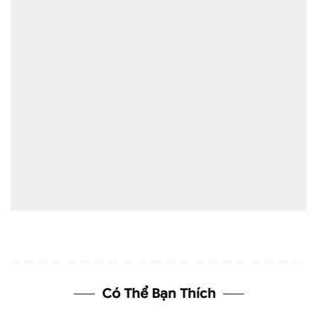
Có Thể Bạn Thích