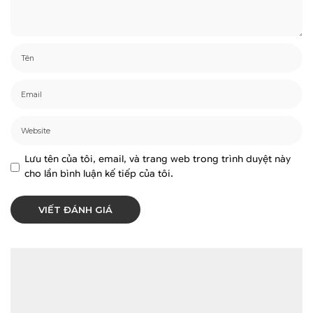
Lưu tên của tôi, email, và trang web trong trình duyệt này
cho lần bình luận kế tiếp của tôi.