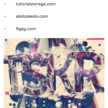
– tutorialstorage.com
– abduzeedo.com
– 9gag.com