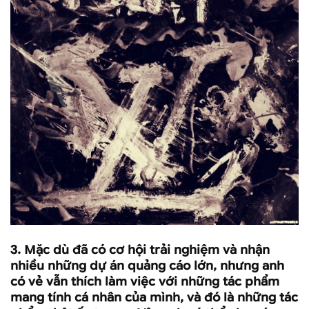
3.
Mặc dù đã có cơ hội trải nghiệm và nhận
nhiều những dự án quảng cáo lớn, nhưng anh
có vẻ vẫn thích làm việc với những tác phẩm
mang tính cá nhân của mình, và đó là những tác