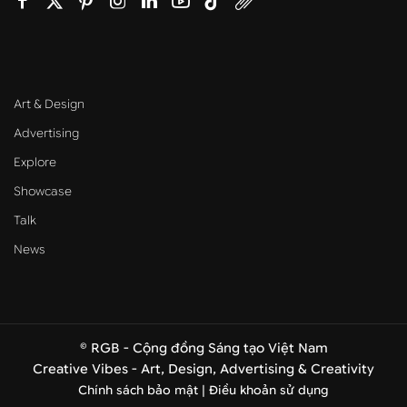
Art & Design
Advertising
Explore
Showcase
Talk
News
© RGB - Cộng đồng Sáng tạo Việt Nam
Creative Vibes - Art, Design, Advertising & Creativity
Chính sách bảo mật |
Điều khoản sử dụng