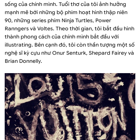
sống của chính mình. Tuổi thơ của tôi ảnh hưởng
mạnh mẽ bới những bộ phim hoạt hình thập niên
90, những series phim Ninja Turtles, Power
Ranngers và Voltes. Theo thời gian, tôi bắt đầu hình
thành phong cách của chính mình bắt đầu với
illustrating. Bên cạnh đó, tôi còn thần tượng một số
nghệ sĩ kỳ cựu như Onur Senturk, Shepard Fairey và
Brian Donnelly.