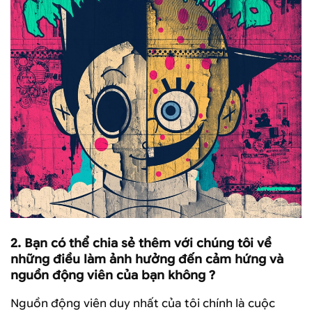
2.
Bạn có thể chia sẻ thêm với chúng tôi về
những điều làm ảnh hưởng đến cảm hứng và
nguồn động viên của bạn không ?
Nguồn động viên duy nhất của tôi chính là cuộc