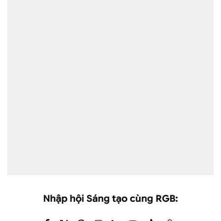
Nhập hội Sáng tạo cùng RGB: