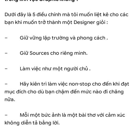
Dưới đây là 5 điều chính mà tôi muốn liệt kê cho các
bạn khi muốn trở thành một Designer giỏi :
– Giữ vững lập trường và phong cách .
– Giữ Sources cho riêng mình.
– Làm việc như một người chủ .
– Hãy kiên trì làm việc non-stop cho đến khi đạt
mục đích cho dù bạn chậm đến mức nào đi chăng
nữa.
– Mỗi một bức ảnh là một bài thơ với cảm xúc
không diễn tả bằng lời.