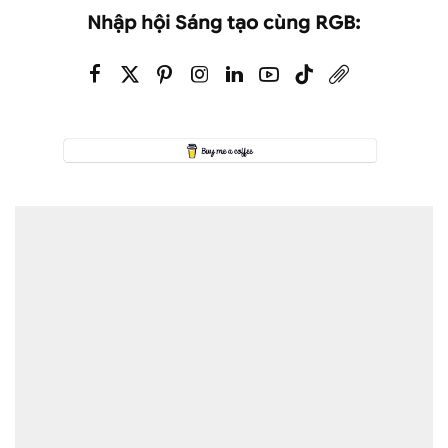
Nhập hội Sáng tạo cùng RGB: