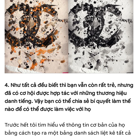
4.
Như tất cả đều biết thì bạn vẫn còn rất trẻ, nhưng
đã có cơ hội được hợp tác với những thương hiệu
danh tiếng. Vậy bạn có thể chia sẻ bí quyết làm thế
nào để có thể được làm việc với họ
Trước hết tôi tìm hiểu về thông tin cơ bản của họ
bằng cách tạo ra một bảng danh sách liệt kê tất cả