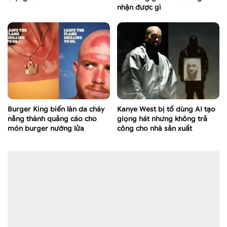
nhận được gì
Burger King biến làn da cháy
Kanye West bị tố dùng AI tạo
nắng thành quảng cáo cho
giọng hát nhưng không trả
món burger nướng lửa
công cho nhà sản xuất