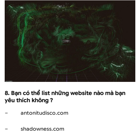
8.
Bạn có thể list những website nào mà bạn
yêu thích không ?
– antonitudisco.com
– shadowness.com