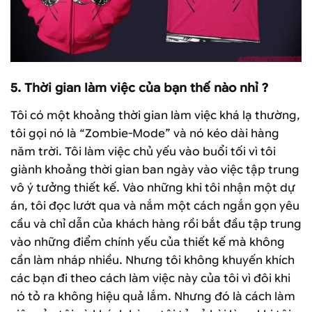
5.
Thời gian làm việc của bạn thế nào nhỉ ?
Tôi có một khoảng thời gian làm việc khá lạ thường,
tôi gọi nó là “Zombie-Mode” và nó kéo dài hàng
năm trời. Tôi làm việc chủ yếu vào buổi tối vì tôi
giành khoảng thời gian ban ngày vào việc tập trung
vô ý tưởng thiết kế. Vào những khi tôi nhận một dự
án, tôi đọc lướt qua và nắm một cách ngắn gọn yêu
cầu và chỉ dẫn của khách hàng rồi bắt đầu tập trung
vào những điểm chính yếu của thiết kế mà không
cần làm nháp nhiều. Nhưng tôi không khuyến khích
các bạn đi theo cách làm việc này của tôi vì đôi khi
nó tỏ ra không hiệu quả lắm. Nhưng đó là cách làm