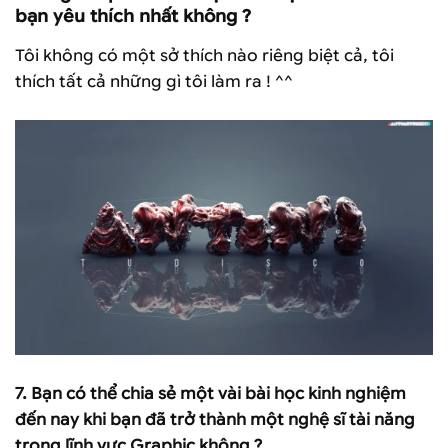
bạn yêu thích nhất không ?
Tôi không có một sở thích nào riêng biệt cả, tôi
thích tất cả những gì tôi làm ra ! ^^
7.
Bạn có thể chia sẻ một vài bài học kinh nghiệm
đến nay khi bạn đã trở thành một nghệ sĩ tài năng
trong lĩnh vực Graphic không ?