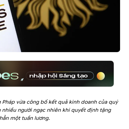
 Pháp vừa công bố kết quả kinh doanh của quý
n nhiều người ngạc nhiên khi quyết định tặng
hẳn một tuần lương.