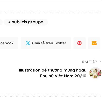
publicis groupe
Facebook
Chia sẻ trên Twitter
BÀI TIẾP
Illustration dễ thương mừng ngày
Phụ nữ Việt Nam 20/10