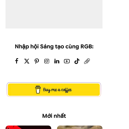
Nhập hội Sáng tạo cùng RGB:
Mới nhất