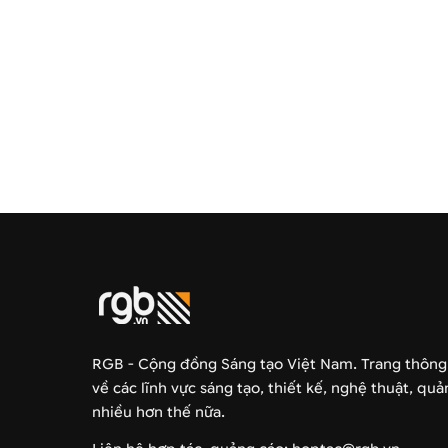
RGB - Cộng đồng Sáng tạo Việt Nam. Trang thông
về các lĩnh vực sáng tạo, thiết kế, nghệ thuật, qu
nhiều hơn thế nữa.