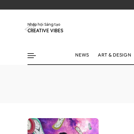
Nhập hội Sáng tạo
CREATIVE VIBES
NEWS
ART & DESIGN