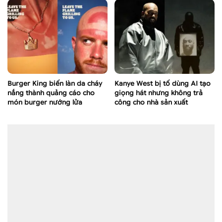
Burger King biến làn da cháy
Kanye West bị tố dùng AI tạo
nắng thành quảng cáo cho
giọng hát nhưng không trả
món burger nướng lửa
công cho nhà sản xuất