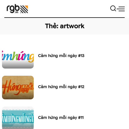
Thẻ:
artwork
Cảm hứng mỗi ngày #13
Cảm hứng mỗi ngày #12
Cảm hứng mỗi ngày #11