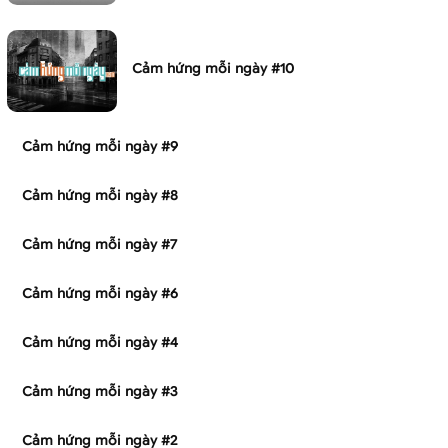
Cảm hứng mỗi ngày #10
Cảm hứng mỗi ngày #9
Cảm hứng mỗi ngày #8
Cảm hứng mỗi ngày #7
Cảm hứng mỗi ngày #6
Cảm hứng mỗi ngày #4
Cảm hứng mỗi ngày #3
Cảm hứng mỗi ngày #2