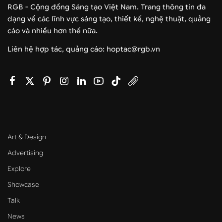
RGB - Cộng đồng Sáng tạo Việt Nam. Trang thông tin đa
dạng về các lĩnh vực sáng tạo, thiết kế, nghệ thuật, quảng
cáo và nhiều hơn thế nữa.
Liên hệ hợp tác, quảng cáo: hoptac@rgb.vn
Art & Design
Advertising
Explore
Showcase
Talk
News