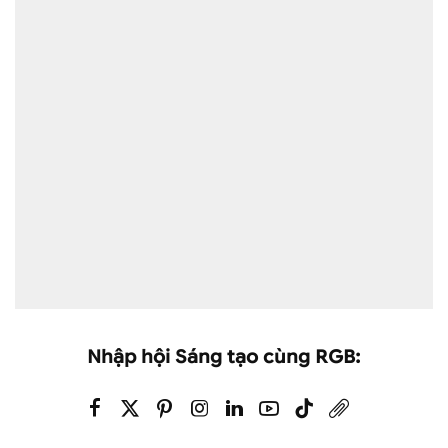
Nhập hội Sáng tạo cùng RGB: