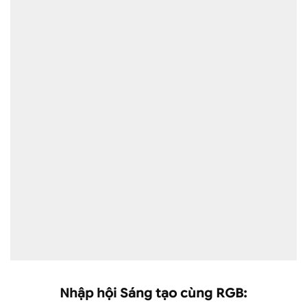
Nhập hội Sáng tạo cùng RGB: