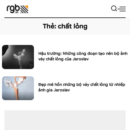
Thẻ:
chất lỏng
Hậu trường: Những công đoạn tạo nên bộ ảnh
váy chất lỏng của Jaroslav
Đẹp mê hồn những bộ váy chất lỏng từ nhiếp
ảnh gia Jaroslav