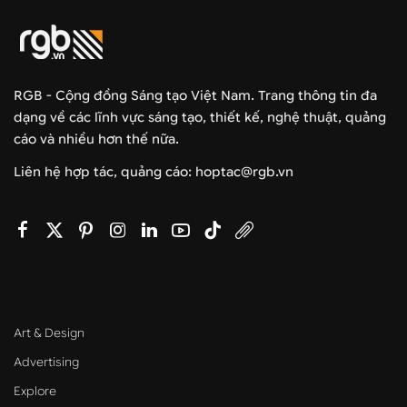
RGB - Cộng đồng Sáng tạo Việt Nam. Trang thông tin đa
dạng về các lĩnh vực sáng tạo, thiết kế, nghệ thuật, quảng
cáo và nhiều hơn thế nữa.
Liên hệ hợp tác, quảng cáo: hoptac@rgb.vn
Art & Design
Advertising
Explore