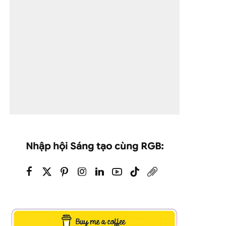
Nhập hội Sáng tạo cùng RGB: