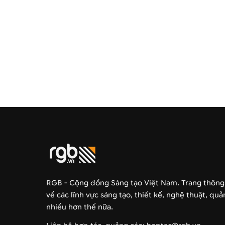
RGB - Cộng đồng Sáng tạo Việt Nam. Trang thông
về các lĩnh vực sáng tạo, thiết kế, nghệ thuật, qu
nhiều hơn thế nữa.