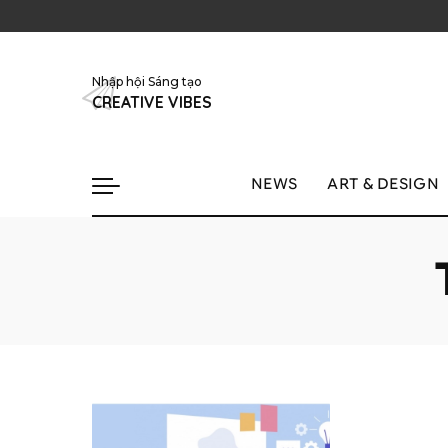
Nhập hội Sáng tạo
CREATIVE VIBES
NEWS
ART & DESIGN