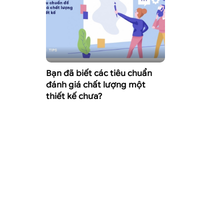
Bạn đã biết các tiêu chuẩn
đánh giá chất lượng một
thiết kế chưa?