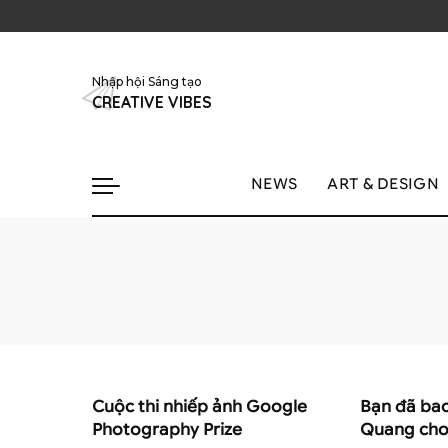
Nhập hội Sáng tạo
CREATIVE VIBES
NEWS
ART & DESIGN
Cuộc thi nhiếp ảnh Google
Bạn đã bao
Photography Prize
Quang cho