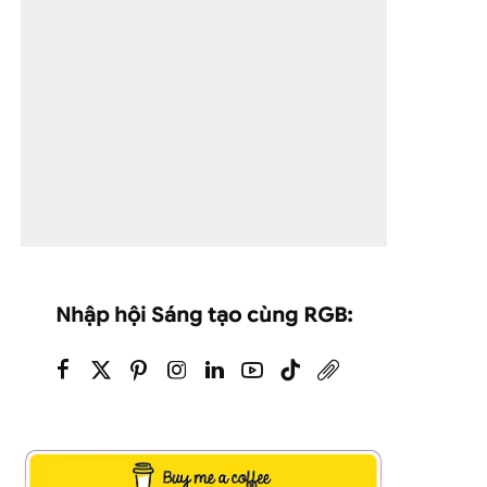
Nhập hội Sáng tạo cùng RGB: