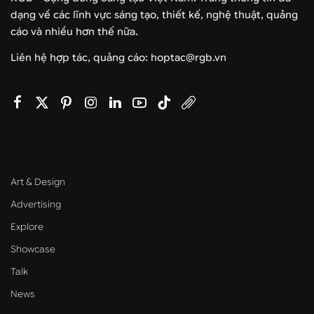
dạng về các lĩnh vực sáng tạo, thiết kế, nghệ thuật, quảng
cáo và nhiều hơn thế nữa.
Liên hệ hợp tác, quảng cáo: hoptac@rgb.vn
Art & Design
Advertising
Explore
Showcase
Talk
News