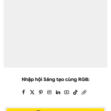
Nhập hội Sáng tạo cùng RGB: