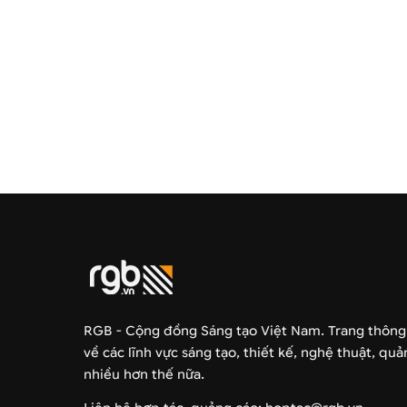
RGB - Cộng đồng Sáng tạo Việt Nam. Trang thông
về các lĩnh vực sáng tạo, thiết kế, nghệ thuật, qu
nhiều hơn thế nữa.