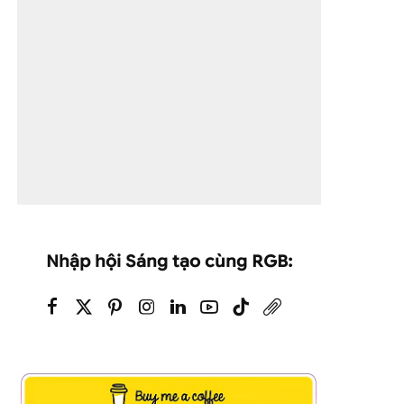
Nhập hội Sáng tạo cùng RGB: