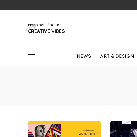
Nhập hội Sáng tạo
CREATIVE VIBES
NEWS
ART & DESIGN