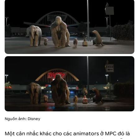
Nguồn ảnh: Disney
Một cân nhắc khác cho các animators ở MPC đó là