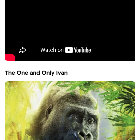
The One and Only Ivan