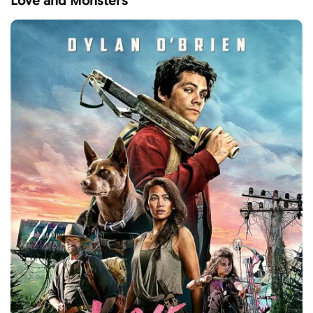
Love and Monsters