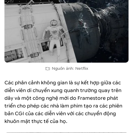
Nguồn ảnh: Netflix
Các phân cảnh không gian là sự kết hợp giữa các
diễn viên di chuyển xung quanh trường quay trên
dây và một công nghệ mới do Framestore phát
triển cho phép các nhà làm phim tạo ra các phiên
bản CGI của các diễn viên với các chuyển động
khuôn mặt thực tế của họ.