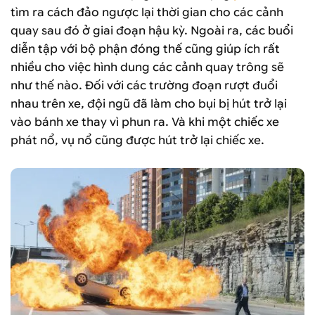
tìm ra cách đảo ngược lại thời gian cho các cảnh
quay sau đó ở giai đoạn hậu kỳ. Ngoài ra, các buổi
diễn tập với bộ phận đóng thế cũng giúp ích rất
nhiều cho việc hình dung các cảnh quay trông sẽ
như thế nào. Đối với các trường đoạn rượt đuổi
nhau trên xe, đội ngũ đã làm cho bụi bị hút trở lại
vào bánh xe thay vì phun ra. Và khi một chiếc xe
phát nổ, vụ nổ cũng được hút trở lại chiếc xe.