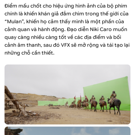
Điểm mấu chốt cho hiệu ứng hình ảnh của bộ phim
chính là khiến khán giả đắm chìm trong thế giới của
“Mulan”, khiến họ cảm thấy mình là một phần của
cảnh quan và hành động. Đạo diễn Niki Caro muốn
quay càng nhiều càng tốt về các địa điểm và bối
cảnh âm thanh, sau đó VFX sẽ mở rộng và tái tạo lại
những chỗ cần thiết.