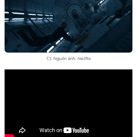
Nguồn ảnh: Netflix