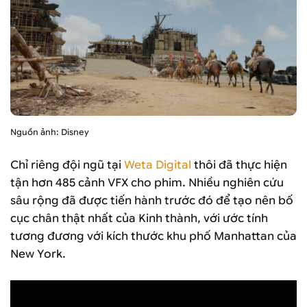
Nguồn ảnh: Disney
Chỉ riêng đội ngũ tại
Weta Digital
thôi đã thực hiện
tận hơn 485 cảnh VFX cho phim. Nhiều nghiên cứu
sâu rộng đã được tiến hành trước đó để tạo nên bố
cục chân thật nhất của Kinh thành, với ước tính
tương đương với kích thước khu phố Manhattan của
New York.