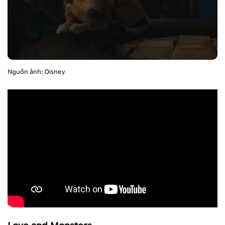
Nguồn ảnh: Disney