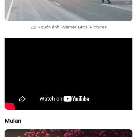
Nguồn ảnh: Warner Bros. Pictures
Mulan