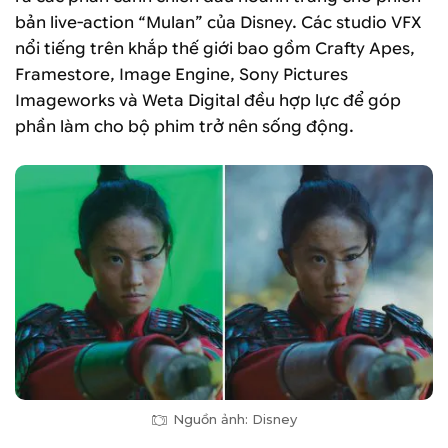
bản live-action “Mulan” của Disney. Các studio VFX
nổi tiếng trên khắp thế giới bao gồm Crafty Apes,
Framestore, Image Engine, Sony Pictures
Imageworks và Weta Digital đều hợp lực để góp
phần làm cho bộ phim trở nên sống động.
Nguồn ảnh: Disney