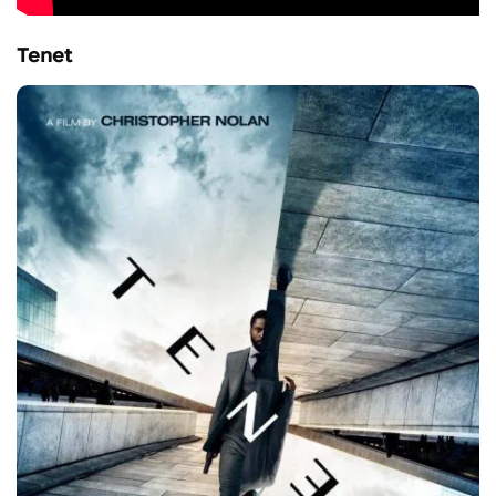
Tenet