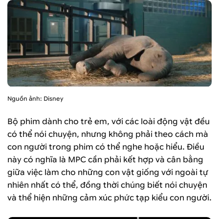
Nguồn ảnh: Disney
Bộ phim dành cho trẻ em, với các loài động vật đều
có thể nói chuyện, nhưng không phải theo cách mà
con người trong phim có thể nghe hoặc hiểu. Điều
này có nghĩa là MPC cần phải kết hợp và cân bằng
giữa việc làm cho những con vật giống với ngoài tự
nhiên nhất có thể, đồng thời chúng biết nói chuyện
và thể hiện những cảm xúc phức tạp kiểu con người.