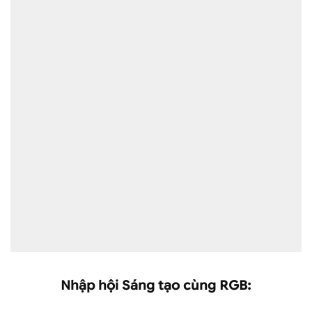
Nhập hội Sáng tạo cùng RGB: