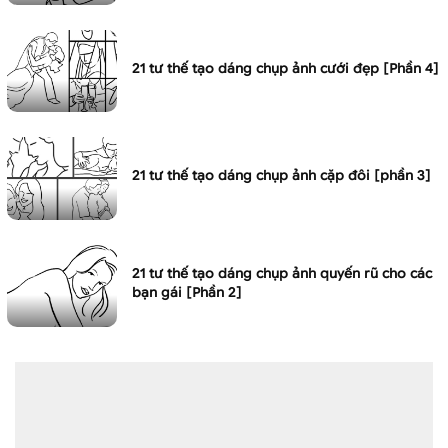
21 tư thế tạo dáng chụp ảnh cưới đẹp [Phần 4]
21 tư thế tạo dáng chụp ảnh cặp đôi [phần 3]
21 tư thế tạo dáng chụp ảnh quyến rũ cho các
bạn gái [Phần 2]