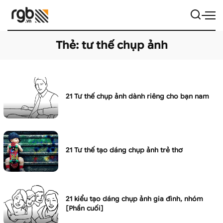
Thẻ:
tư thế chụp ảnh
21 Tư thế chụp ảnh dành riêng cho bạn nam
21 Tư thế tạo dáng chụp ảnh trẻ thơ
21 kiểu tạo dáng chụp ảnh gia đình, nhóm
[Phần cuối]