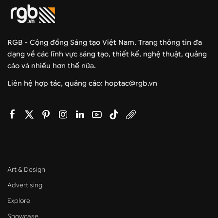
RGB - Cộng đồng Sáng tạo Việt Nam. Trang thông tin đa
dạng về các lĩnh vực sáng tạo, thiết kế, nghệ thuật, quảng
cáo và nhiều hơn thế nữa.
Liên hệ hợp tác, quảng cáo: hoptac@rgb.vn
Art & Design
Advertising
Explore
Showcase