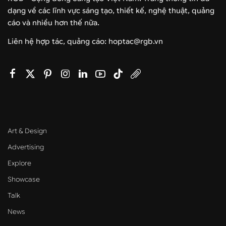
dạng về các lĩnh vực sáng tạo, thiết kế, nghệ thuật, quảng
cáo và nhiều hơn thế nữa.
Liên hệ hợp tác, quảng cáo: hoptac@rgb.vn
Art & Design
Advertising
Explore
Showcase
Talk
News