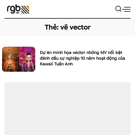
Thẻ:
vẽ vector
Dự án minh họa vector những MV nổi bật
đánh dấu sự nghiệp 10 năm hoạt động của
Kawaii Tuấn Anh