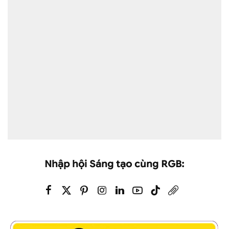
Nhập hội Sáng tạo cùng RGB: