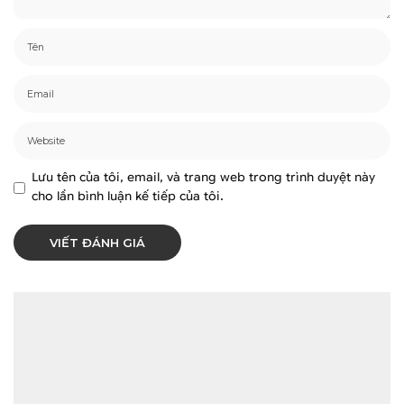
Lưu tên của tôi, email, và trang web trong trình duyệt này
cho lần bình luận kế tiếp của tôi.