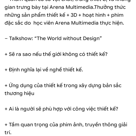
gian trưng bày tại Arena Multimedia.Thưởng thức
những sản phẩm thiết kế + 3D + hoạt hình + phim
đặc sắc do học viên Arena Multimedia thực hiện.
– Talkshow: “The World without Design”
+ Sẽ ra sao nếu thế giới không có thiết kế?
+ Định nghĩa lại về nghề thiết kế.
+ Ứng dụng của thiết kế trong xây dựng bản sắc
thương hiệu
+ Ai là người sẽ phù hợp với công việc thiết kế?
+ Tầm quan trọng của phim ảnh, truyền thông giải
trí.