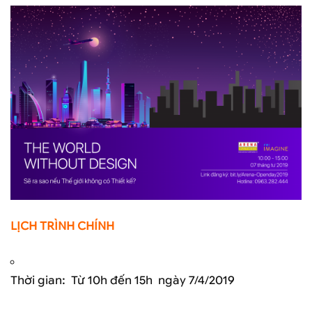
LỊCH TRÌNH CHÍNH
Thời gian: Từ 10h đến 15h ngày 7/4/2019