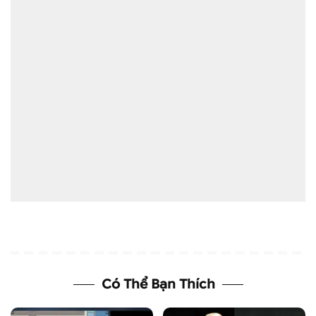
Có Thể Bạn Thích