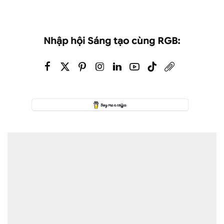
Nhập hội Sáng tạo cùng RGB: