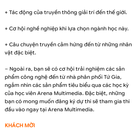
+ Tác động của truyền thông giải trí đến thế giới.
+ Cơ hội nghề nghiệp khi lựa chọn ngành học này.
+ Câu chuyện truyền cảm hứng đến từ những nhân
vật đặc biệt.
– Ngoài ra, bạn sẽ có cơ hội trải nghiệm các sản
phẩm công nghệ đến từ nhà phân phối Tứ Gia,
ngắm nhìn các sản phẩm tiêu biểu qua các học kỳ
của học viên Arena Multimedia. Đặc biệt, những
bạn có mong muốn đăng ký dự thi sẽ tham gia thi
đầu vào ngay tại Arena Multimedia.
KHÁCH MỜI