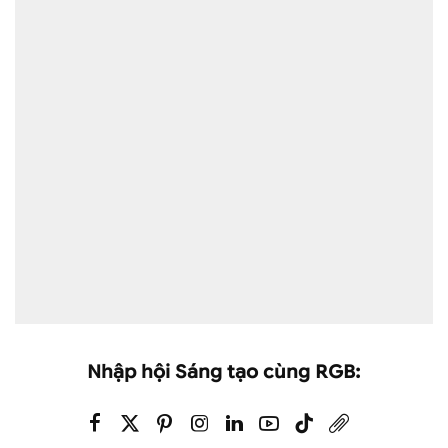
Nhập hội Sáng tạo cùng RGB: