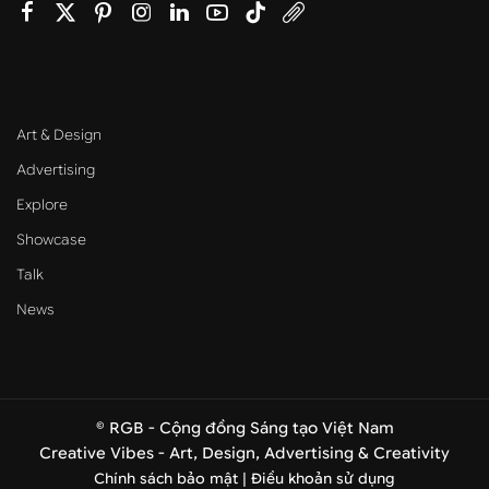
Art & Design
Advertising
Explore
Showcase
Talk
News
© RGB - Cộng đồng Sáng tạo Việt Nam
Creative Vibes - Art, Design, Advertising & Creativity
Chính sách bảo mật |
Điều khoản sử dụng