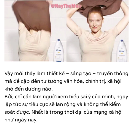
Vậy mới thấy làm thiết kế – sáng tạo – truyền thông
mà đề cập đến tư tưởng văn hóa, chính trị, xã hội
khó đến dường nào.
Bởi, chỉ cần làm người xem hiểu sai ý của mình, ngay
lập tức sự tiêu cực sẽ lan rộng và không thể kiểm
soát được. Nhất là trong thời đại của mạng xã hội
như ngày nay.