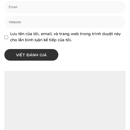
Lưu tên của tôi, email, và trang web trong trình duyệt này
cho lần bình luận kế tiếp của tôi.