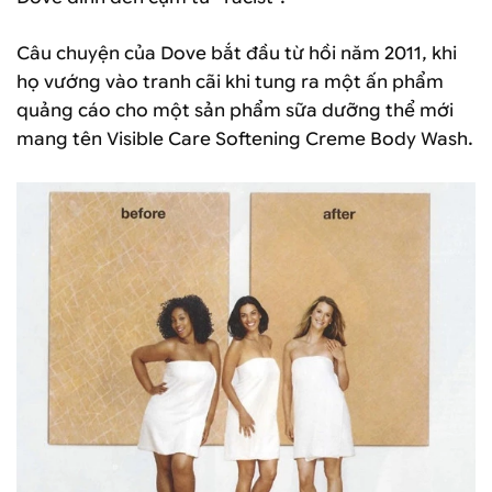
Câu chuyện của Dove bắt đầu từ hồi năm 2011, khi
họ vướng vào tranh cãi khi tung ra một ấn phẩm
quảng cáo cho một sản phẩm sữa dưỡng thể mới
mang tên Visible Care Softening Creme Body Wash.