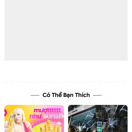
Có Thể Bạn Thích