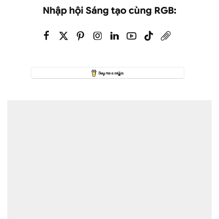
Nhập hội Sáng tạo cùng RGB: