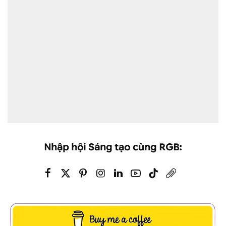
Nhập hội Sáng tạo cùng RGB: