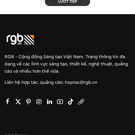
LƯỚT TIẾP
RGB - Cộng đồng Sáng tạo Việt Nam. Trang thông tin đa
dạng về các lĩnh vực sáng tạo, thiết kế, nghệ thuật, quảng
cáo và nhiều hơn thế nữa.
Liên hệ hợp tác, quảng cáo: hoptac@rgb.vn