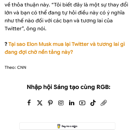
về thỏa thuận này. “Tôi biết đây là một sự thay đổi
lớn và bạn có thể đang tự hỏi điều này có ý nghĩa
như thế nào đối với các bạn và tương lai của
Twitter”, ông nói.
?
Tại sao Elon Musk mua lại Twitter và tương lai gì
đang đợi chờ nền tảng này?
Theo: CNN
Nhập hội Sáng tạo cùng RGB: