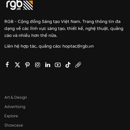
RGB - Cộng đồng Sáng tạo Việt Nam. Trang thông tin đa
dạng về các lĩnh vực sáng tạo, thiết kế, nghệ thuật, quảng
cáo và nhiều hơn thế nữa.
Liên hệ hợp tác, quảng cáo: hoptac@rgb.vn
Art & Design
Advertising
Explore
Showcase