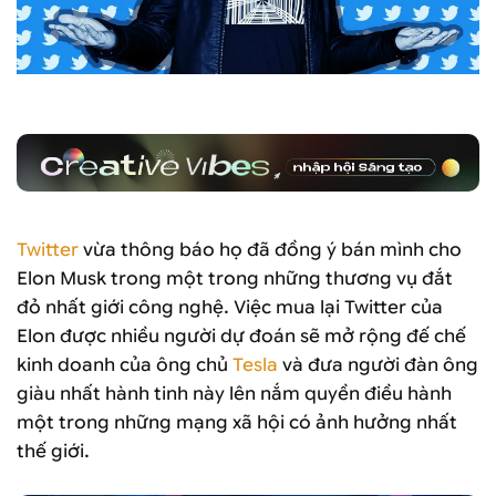
Twitter
vừa thông báo họ đã đồng ý bán mình cho
Elon Musk trong một trong những thương vụ đắt
đỏ nhất giới công nghệ. Việc mua lại Twitter của
Elon được nhiều người dự đoán sẽ mở rộng đế chế
kinh doanh của ông chủ
Tesla
và đưa người đàn ông
giàu nhất hành tinh này lên nắm quyền điều hành
một trong những mạng xã hội có ảnh hưởng nhất
thế giới.