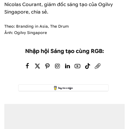
Nicolas Courant, giám đốc sáng tạo của Ogilvy
Singapore, chia sẻ.
Theo: Branding in Asia, The Drum
Ảnh: Ogilvy Singapore
Nhập hội Sáng tạo cùng RGB: