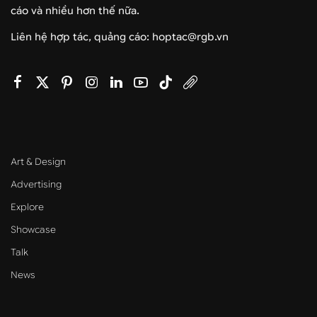
cáo và nhiều hơn thế nữa.
Liên hệ hợp tác, quảng cáo: hoptac@rgb.vn
Art & Design
Advertising
Explore
Showcase
Talk
News