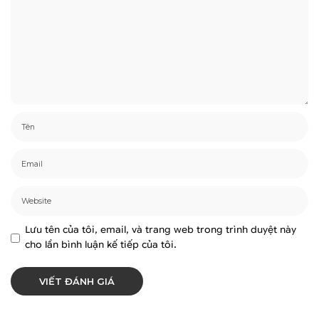
Lưu tên của tôi, email, và trang web trong trình duyệt này
cho lần bình luận kế tiếp của tôi.