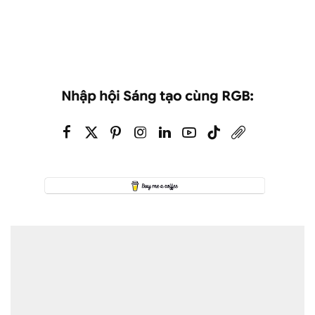
Nhập hội Sáng tạo cùng RGB: