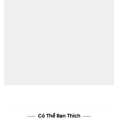
Có Thể Bạn Thích