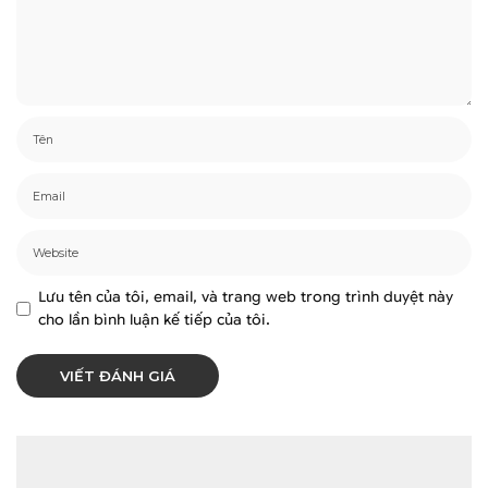
Lưu tên của tôi, email, và trang web trong trình duyệt này
cho lần bình luận kế tiếp của tôi.