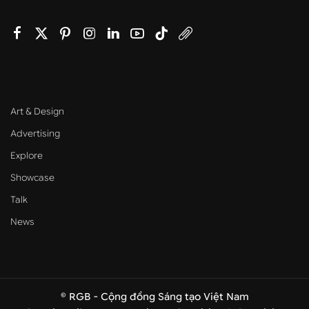
Art & Design
Advertising
Explore
Showcase
Talk
News
© RGB - Cộng đồng Sáng tạo Việt Nam