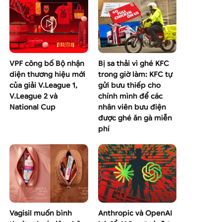
VPF công bố Bộ nhận
Bị sa thải vì ghé KFC
diện thương hiệu mới
trong giờ làm: KFC tự
của giải V.League 1,
gửi bưu thiếp cho
V.League 2 và
chính mình để các
National Cup
nhân viên bưu điện
được ghé ăn gà miễn
phí
Vagisil muốn bình
Anthropic và OpenAI