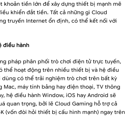
t khoản tiền lớn để xây dựng thiết bị mạnh mẽ
ều khiển đắt tiền. Tất cả những gì Cloud
g truyền Internet ổn định, có thể kết nối với
hệ điều hành
g pháp phân phối trò chơi điện tử trực tuyến,
 thể hoạt động trên nhiều thiết bị và hệ điều
dùng có thể trải nghiệm trò chơi trên bất kỳ
ng Mac, máy tính bảng hay điện thoại, TV thông
y, hệ điều hành Window, iOS hay Android sẽ
uá quan trọng, bởi lẽ Cloud Gaming hỗ trợ cả
 (vốn đòi hỏi thiết bị cấu hình mạnh) ngay trên