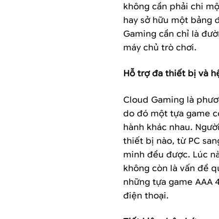
không cần phải chi mộ
hay sở hữu một bảng đi
Gaming cần chỉ là đườn
máy chủ trò chơi.
Hỗ trợ đa thiết bị và 
Cloud Gaming là phươn
do đó một tựa game có
hành khác nhau. Người 
thiết bị nào, từ PC sa
minh đều được. Lúc nà
không còn là vấn đề q
những tựa game AAA 4K
điện thoại.