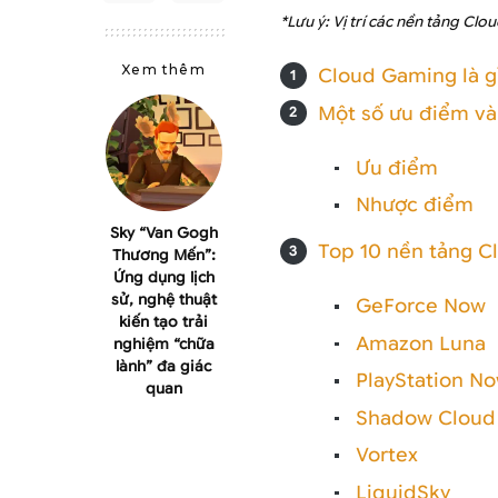
*Lưu ý: Vị trí các nền tảng Cl
Xem thêm
Cloud Gaming là g
Một số ưu điểm và
Ưu điểm
Nhược điểm
Sky “Van Gogh
Top 10 nền tảng C
Thương Mến”:
Ứng dụng lịch
sử, nghệ thuật
GeForce Now
kiến tạo trải
Amazon Luna
nghiệm “chữa
lành” đa giác
PlayStation N
quan
Shadow Cloud
Vortex
LiquidSky