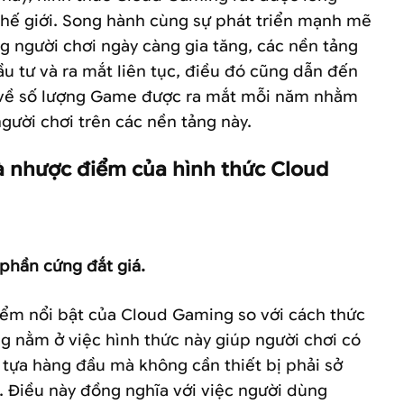
hế giới. Song hành cùng sự phát triển mạnh mẽ
g người chơi ngày càng gia tăng, các nền tảng
 tư và ra mắt liên tục, điều đó cũng dẫn đến
 về số lượng Game được ra mắt mỗi năm nhằm
gười chơi trên các nền tảng này.
à nhược điểm của hình thức Cloud
phần cứng đắt giá.
ểm nổi bật của Cloud Gaming so với cách thức
g nằm ở việc hình thức này giúp người chơi có
 tựa hàng đầu mà không cần thiết bị phải sở
. Điều này đồng nghĩa với việc người dùng