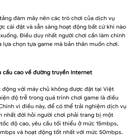
 tảng đám mây nên các trò chơi của dịch vụ
 cài đặt và sẵn sàng hoạt động bất cứ khi nào
 xuống. Điều duy nhất người chơi cần làm chính
à lựa chọn tựa game mà bản thân muốn chơi.
êu cầu cao về đường truyền Internet
động với máy chủ không được đặt tại Việt
iện độ trễ trong quá trình chơi game là điều
Chính vì điều này, để có thể trải nghiệm dịch vụ
 nhất đời hỏi người chơi phải trang bị một
 tốc độ cao, yêu cầu tối thiểu ở mức 15mbps,
0mbps và hoạt động tốt nhất với mức 50mbps.