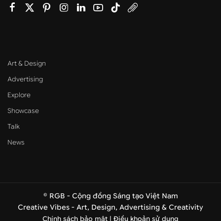
Art & Design
Advertising
Explore
Showcase
Talk
News
© RGB - Cộng đồng Sáng tạo Việt Nam
Creative Vibes - Art, Design, Advertising & Creativity
Chính sách bảo mật |
Điều khoản sử dụng