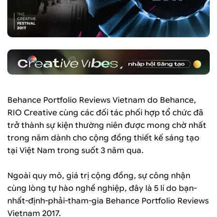
Behance Portfolio Reviews Vietnam do Behance,
RIO Creative cùng các đối tác phối hợp tổ chức đã
trở thành sự kiện thường niên được mong chờ nhất
trong năm dành cho cộng đồng thiết kế sáng tạo
tại Việt Nam trong suốt 3 năm qua.
Ngoài quy mô, giá trị cộng đồng, sự công nhận
cùng lòng tự hào nghề nghiệp, đây là 5 lí do bạn-
nhất-định-phải-tham-gia Behance Portfolio Reviews
Vietnam 2017.