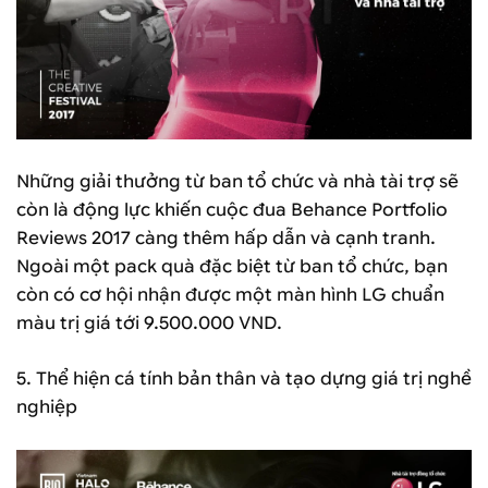
Những giải thưởng từ ban tổ chức và nhà tài trợ sẽ
còn là động lực khiến cuộc đua Behance Portfolio
Reviews 2017 càng thêm hấp dẫn và cạnh tranh.
Ngoài một pack quà đặc biệt từ ban tổ chức, bạn
còn có cơ hội nhận được một màn hình LG chuẩn
màu trị giá tới 9.500.000 VND.
5. Thể hiện cá tính bản thân và tạo dựng giá trị nghề
nghiệp