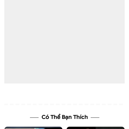
Có Thể Bạn Thích