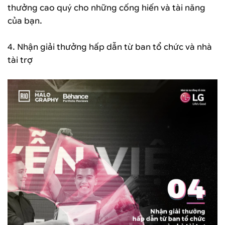
thưởng cao quý cho những cống hiến và tài năng
của bạn.
4. Nhận giải thưởng hấp dẫn từ ban tổ chức và nhà
tài trợ