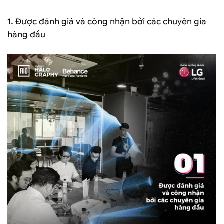
1. Được đánh giá và công nhận bởi các chuyên gia
hàng đầu