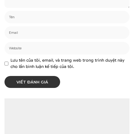
Lưu tên của tôi, email, và trang web trong trình duyệt này
cho lần bình luận kế tiếp của tôi.