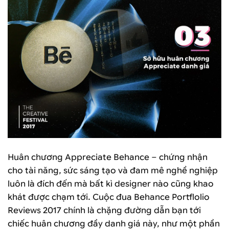
Huân chương Appreciate Behance – chứng nhận
cho tài năng, sức sáng tạo và đam mê nghề nghiệp
luôn là đích đến mà bất kì designer nào cũng khao
khát được chạm tới. Cuộc đua Behance Portflolio
Reviews 2017 chính là chặng đường dẫn bạn tới
chiếc huân chương đầy danh giá này, như một phần