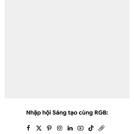
Nhập hội Sáng tạo cùng RGB: