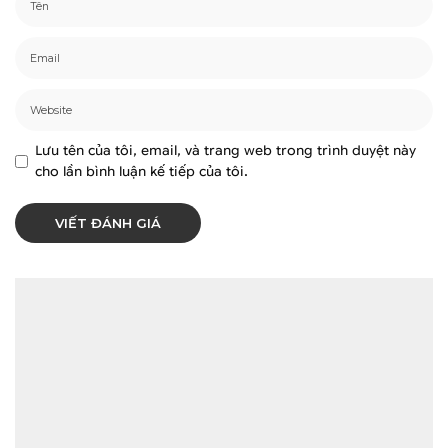
Lưu tên của tôi, email, và trang web trong trình duyệt này
cho lần bình luận kế tiếp của tôi.