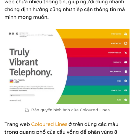
web chứa nhiều thông tin, giúp người dùng nhanh
chóng định hướng cũng như tiếp cận thông tin mà
mình mong muốn.
Bản quyền hình ảnh của Coloured Lines
Trang web
Coloured Lines
ở trên dùng các màu
trong quang phổ của cầu vồng để phân vùng 8