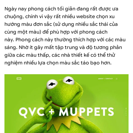
Ngày nay phong cách tối giản đang rất được ưa
chuộng, chính vì vậy rất nhiều website chọn xu
hướng màu đơn sắc (sử dụng nhiều sắc thái của
cùng một màu) để phù hợp với phong cách
này. Phong cách này thường thích hợp với các màu
sáng. Nhờ ít gây mất tập trung và độ tương phản
giữa các màu thấp, các nhà thiết kế có thể thử
nghiệm nhiều lựa chọn màu sắc táo bạo hơn.