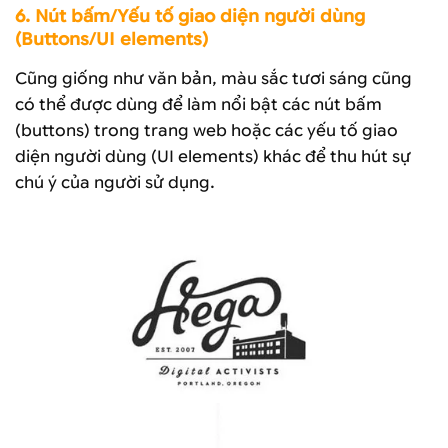
6. Nút bấm/Yếu tố giao diện người dùng
(Buttons/UI elements)
Cũng giống như văn bản, màu sắc tươi sáng cũng
có thể được dùng để làm nổi bật các nút bấm
(buttons) trong trang web hoặc các yếu tố giao
diện người dùng (UI elements) khác để thu hút sự
chú ý của người sử dụng.