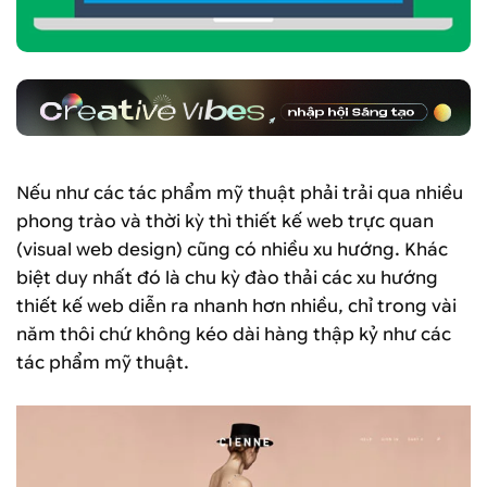
Nếu như các tác phẩm mỹ thuật phải trải qua nhiều
phong trào và thời kỳ thì thiết kế web trực quan
(visual web design) cũng có nhiều xu hướng. Khác
biệt duy nhất đó là chu kỳ đào thải các xu hướng
thiết kế web diễn ra nhanh hơn nhiều, chỉ trong vài
năm thôi chứ không kéo dài hàng thập kỷ như các
tác phẩm mỹ thuật.