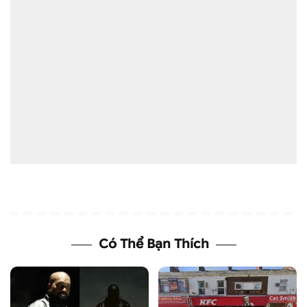
Có Thể Bạn Thích