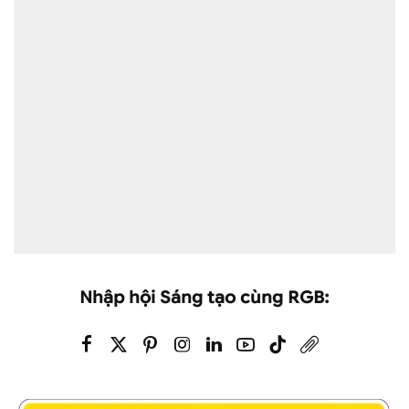
Nhập hội Sáng tạo cùng RGB: