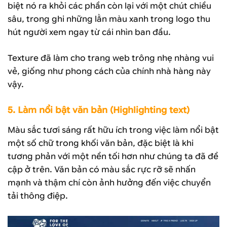
biệt nó ra khỏi các phần còn lại với một chút chiều
sâu, trong ghi những lằn màu xanh trong logo thu
hút người xem ngay từ cái nhìn ban đầu.
Texture đã làm cho trang web trông nhẹ nhàng vui
vẻ, giống như phong cách của chính nhà hàng này
vậy.
5. Làm nổi bật văn bản (Highlighting text)
Màu sắc tươi sáng rất hữu ích trong việc làm nổi bật
một số chữ trong khối văn bản, đặc biệt là khi
tương phản với một nền tối hơn như chúng ta đã đề
cập ở trên. Văn bản có màu sắc rực rỡ sẽ nhấn
mạnh và thậm chí còn ảnh hưởng đến việc chuyển
tải thông điệp.