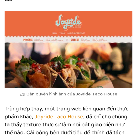
Bản quyền hình ảnh của Joyride Taco House
Trùng hợp thay, một trang web liên quan đến thực
phẩm khác,
Joyride Taco House
, đã chỉ cho chúng
ta thấy texture thực sự làm nổi bật giao diện như
thế nào. Cái bóng bên dưới tiêu đề chính đã tách