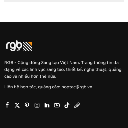
RGB - Cộng đồng Sáng tạo Việt Nam. Trang thông tin đa
dạng về các lĩnh vực sáng tạo, thiết kế, nghệ thuật, quảng
cáo và nhiều hơn thế nữa.
Liên hệ hợp tác, quảng cáo: hoptac@rgb.vn