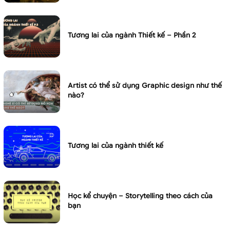
Tương lai của ngành Thiết kế – Phần 2
Artist có thể sử dụng Graphic design như thế
nào?
Tương lai của ngành thiết kế
Học kể chuyện – Storytelling theo cách của
bạn