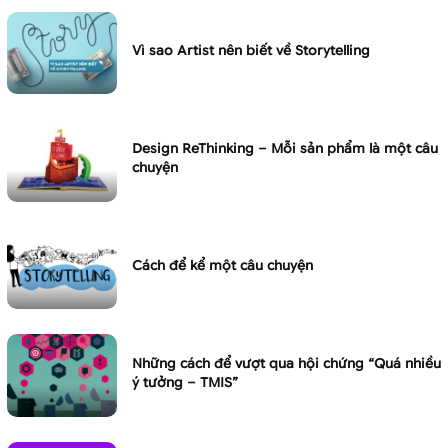
Vì sao Artist nên biết về Storytelling
Design ReThinking – Mỗi sản phẩm là một câu
chuyện
Cách để kể một câu chuyện
Những cách để vượt qua hội chứng “Quá nhiều
ý tưởng – TMIS”