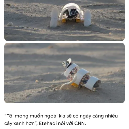
“Tôi mong muốn ngoài kia sẽ có ngày càng nhiều
cây xanh hơn”, Etehadi nói với CNN.