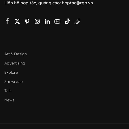
Liên hệ hợp tác, quảng cáo: hoptac@rgb.vn
Art & Design
Advertising
Explore
Showcase
Talk
News