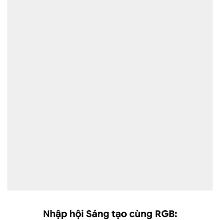
Nhập hội Sáng tạo cùng RGB: