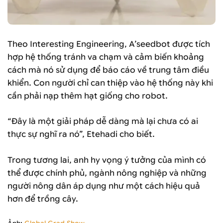
Theo Interesting Engineering, A’seedbot được tích
hợp hệ thống tránh va chạm và cảm biến khoảng
cách mà nó sử dụng để báo cáo về trung tâm điều
khiển. Con người chỉ can thiệp vào hệ thống này khi
cần phải nạp thêm hạt giống cho robot.
“Đây là một giải pháp dễ dàng mà lại chưa có ai
thực sự nghĩ ra nó”, Etehadi cho biết.
Trong tương lai, anh hy vọng ý tưởng của mình có
thể được chính phủ, ngành nông nghiệp và những
người nông dân áp dụng như một cách hiệu quả
hơn để trồng cây.