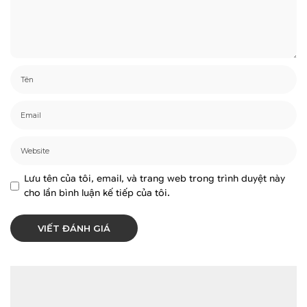
Lưu tên của tôi, email, và trang web trong trình duyệt này
cho lần bình luận kế tiếp của tôi.