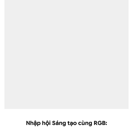
Nhập hội Sáng tạo cùng RGB: