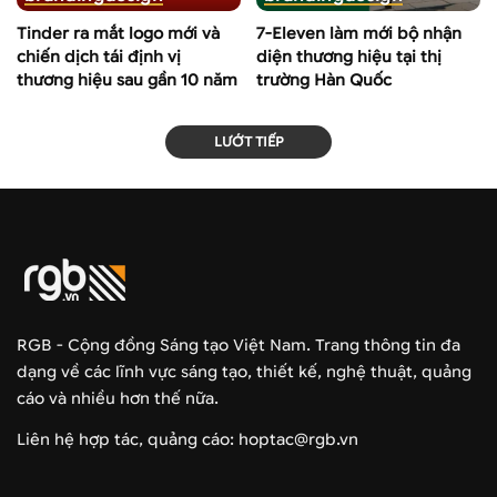
Tinder ra mắt logo mới và
7-Eleven làm mới bộ nhận
chiến dịch tái định vị
diện thương hiệu tại thị
thương hiệu sau gần 10 năm
trường Hàn Quốc
LƯỚT TIẾP
RGB - Cộng đồng Sáng tạo Việt Nam. Trang thông tin đa
dạng về các lĩnh vực sáng tạo, thiết kế, nghệ thuật, quảng
cáo và nhiều hơn thế nữa.
Liên hệ hợp tác, quảng cáo: hoptac@rgb.vn