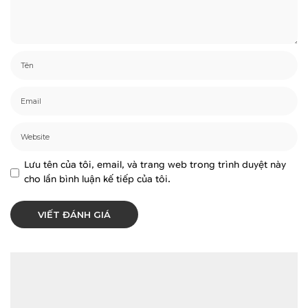
Lưu tên của tôi, email, và trang web trong trình duyệt này
cho lần bình luận kế tiếp của tôi.