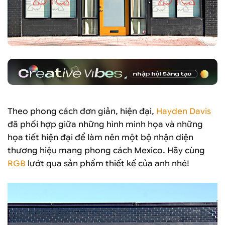
Theo phong cách đơn giản, hiện đại,
Hayden Davis
đã phối hợp giữa những hình minh họa và những
họa tiết hiện đại để làm nên một bộ nhận diện
thương hiệu mang phong cách Mexico. Hãy cùng
RGB
lướt qua sản phẩm thiết kế của anh nhé!