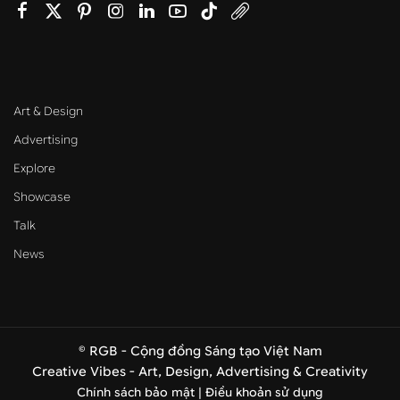
Art & Design
Advertising
Explore
Showcase
Talk
News
© RGB - Cộng đồng Sáng tạo Việt Nam
Creative Vibes - Art, Design, Advertising & Creativity
Chính sách bảo mật |
Điều khoản sử dụng