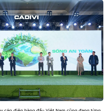
ây cáp điện hàng đầu Việt Nam cũng đang từng