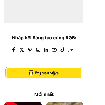
Nhập hội Sáng tạo cùng RGB:
Mới nhất