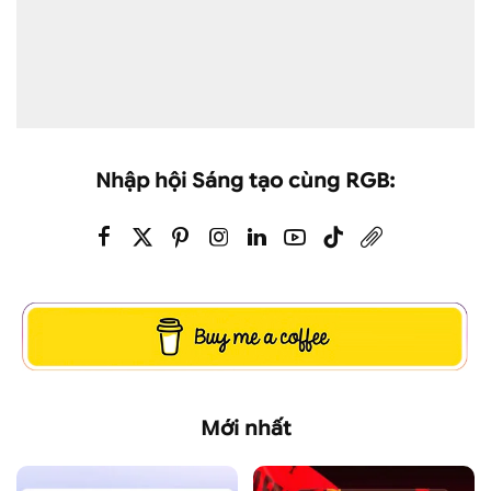
Nhập hội Sáng tạo cùng RGB:
Mới nhất