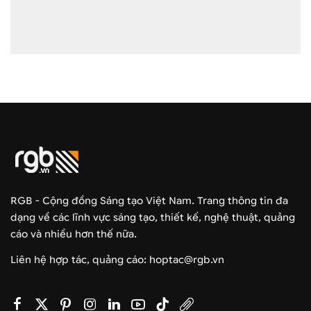
RGB - Cộng đồng Sáng tạo Việt Nam. Trang thông tin đa
dạng về các lĩnh vực sáng tạo, thiết kế, nghệ thuật, quảng
cáo và nhiều hơn thế nữa.
Liên hệ hợp tác, quảng cáo: hoptac@rgb.vn