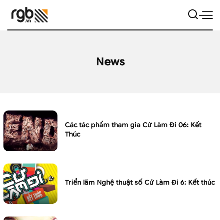
News
Các tác phẩm tham gia Cứ Làm Đi 06: Kết
Thúc
Triển lãm Nghệ thuật số Cứ Làm Đi 6: Kết thúc