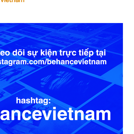
 Vietnam