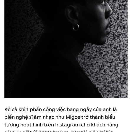
Kể cả khi 1 phần công việc hàng ngày của anh là
biến nghệ sĩ âm nhạc như Migos trở thành biểu
tượng hoạt hình trên Instagram cho khách hàng