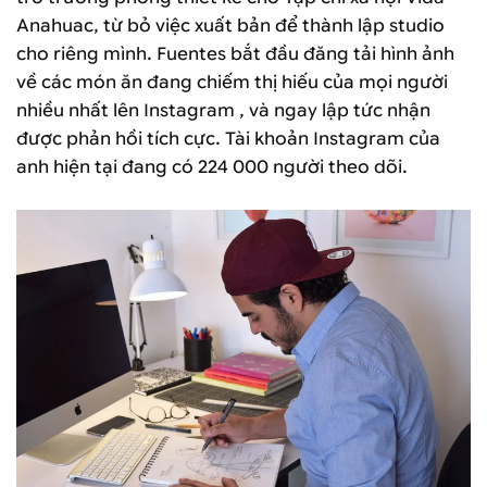
Anahuac, từ bỏ việc xuất bản để thành lập studio
cho riêng mình. Fuentes bắt đầu đăng tải hình ảnh
về các món ăn đang chiếm thị hiếu của mọi người
nhiều nhất lên Instagram , và ngay lập tức nhận
được phản hồi tích cực. Tài khoản Instagram của
anh hiện tại đang có 224 000 người theo dõi.