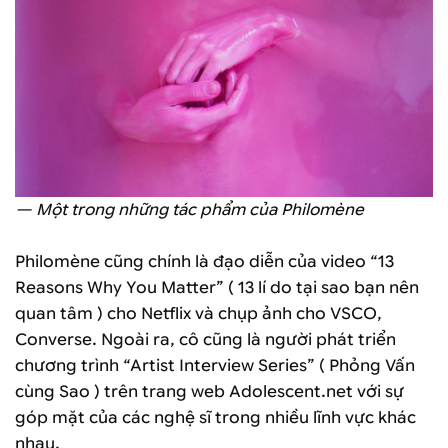
— Một trong những tác phẩm của Philomène
Philomène cũng chính là đạo diễn của video “13
Reasons Why You Matter” ( 13 lí do tại sao bạn nên
quan tâm ) cho Netflix và chụp ảnh cho VSCO,
Converse. Ngoài ra, cô cũng là người phát triển
chương trình “Artist Interview Series” ( Phỏng Vấn
cùng Sao ) trên trang web Adolescent.net với sự
góp mặt của các nghệ sĩ trong nhiều lĩnh vực khác
nhau.