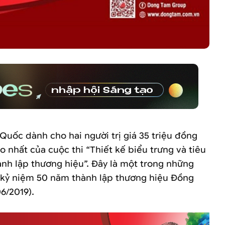
Quốc dành cho hai người trị giá 35 triệu đồng
ao nhất của cuộc thi “Thiết kế biểu trưng và tiêu
nh lập thương hiệu”. Đây là một trong những
kỷ niệm 50 năm thành lập thương hiệu Đồng
6/2019).