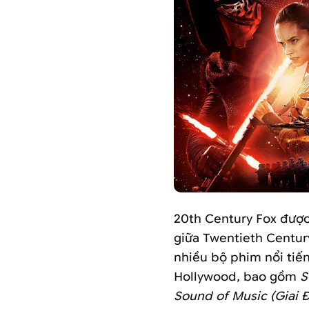
20th Century Fox được
giữa Twentieth Centur
nhiều bộ phim nổi tiến
Hollywood, bao gồm
S
Sound of Music (Giai 