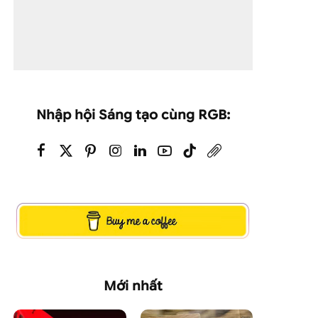
Nhập hội Sáng tạo cùng RGB:
Mới nhất