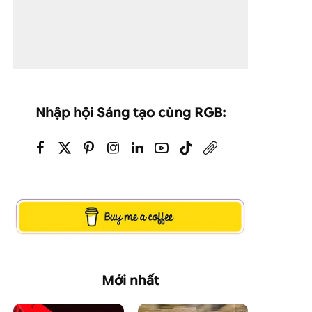
Nhập hội Sáng tạo cùng RGB:
Mới nhất