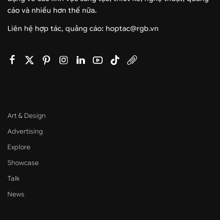
cáo và nhiều hơn thế nữa.
Liên hệ hợp tác, quảng cáo: hoptac@rgb.vn
Art & Design
Advertising
Explore
Showcase
Talk
News