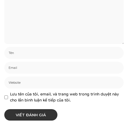
Lưu tên của tôi, email, và trang web trong trình duyệt này
cho lần bình luận kế tiếp của tôi.