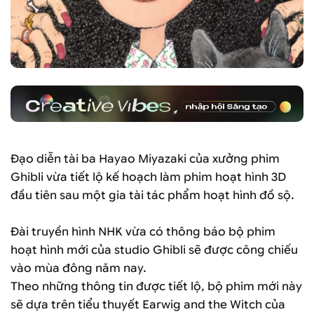
Đạo diễn tài ba Hayao Miyazaki của xưởng phim
Ghibli vừa tiết lộ kế hoạch làm phim hoạt hình 3D
đầu tiên sau một gia tài tác phẩm hoạt hình đồ sộ.
Đài truyền hình NHK vừa có thông báo bộ phim
hoạt hình mới của studio Ghibli sẽ được công chiếu
vào mùa đông năm nay.
Theo những thông tin được tiết lộ, bộ phim mới này
sẽ dựa trên tiểu thuyết Earwig and the Witch của