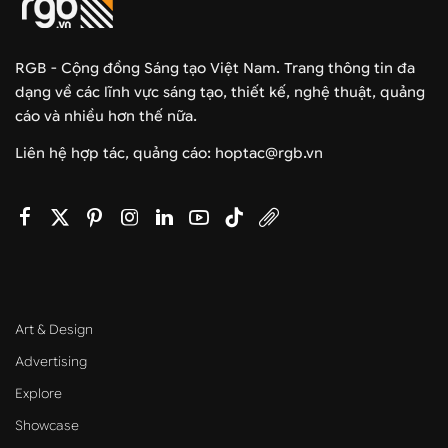
RGB - Cộng đồng Sáng tạo Việt Nam. Trang thông tin đa
dạng về các lĩnh vực sáng tạo, thiết kế, nghệ thuật, quảng
cáo và nhiều hơn thế nữa.
Liên hệ hợp tác, quảng cáo: hoptac@rgb.vn
Art & Design
Advertising
Explore
Showcase