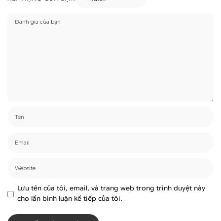
Lưu tên của tôi, email, và trang web trong trình duyệt này
cho lần bình luận kế tiếp của tôi.