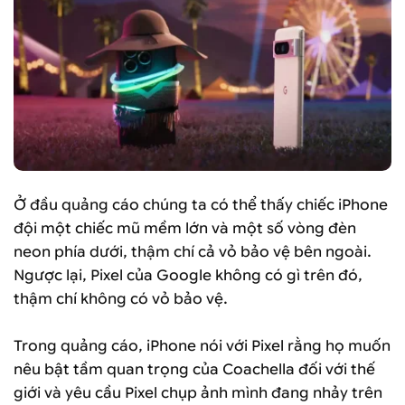
Ở đầu quảng cáo chúng ta có thể thấy chiếc iPhone
đội một chiếc mũ mềm lớn và một số vòng đèn
neon phía dưới, thậm chí cả vỏ bảo vệ bên ngoài.
Ngược lại, Pixel của Google không có gì trên đó,
thậm chí không có vỏ bảo vệ.
Trong quảng cáo, iPhone nói với Pixel rằng họ muốn
nêu bật tầm quan trọng của Coachella đối với thế
giới và yêu cầu Pixel chụp ảnh mình đang nhảy trên