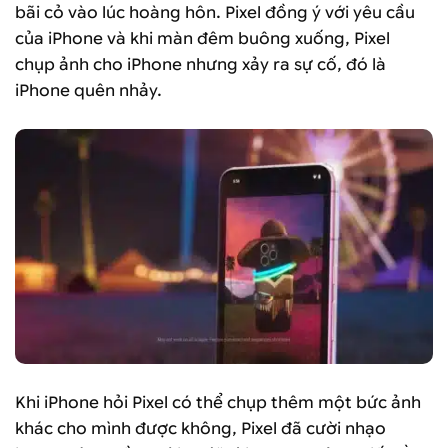
bãi cỏ vào lúc hoàng hôn. Pixel đồng ý với yêu cầu
của iPhone và khi màn đêm buông xuống, Pixel
chụp ảnh cho iPhone nhưng xảy ra sự cố, đó là
iPhone quên nhảy.
Khi iPhone hỏi Pixel có thể chụp thêm một bức ảnh
khác cho mình được không, Pixel đã cười nhạo