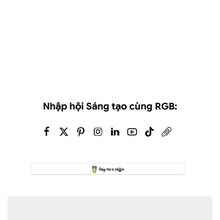
Nhập hội Sáng tạo cùng RGB: