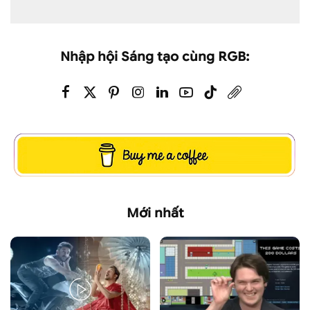
Nhập hội Sáng tạo cùng RGB:
Mới nhất