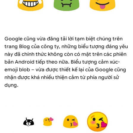
Google cũng vừa đăng tải lời tạm biệt chúng trên
trang Blog của công ty, những biểu tượng đáng yêu
này đã chính thức không còn có mặt trên các phiên
bản Android tiếp theo nữa. Biểu tượng cảm xúc-
emoji blob – vừa được thiết kế lại của Google cũng
nhận được khá nhiều thiện cảm từ phía người sử
dụng.