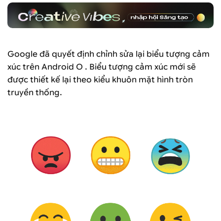
Google đã quyết định chỉnh sửa lại biểu tượng cảm
xúc trên Android O . Biểu tượng cảm xúc mới sẽ
được thiết kế lại theo kiểu khuôn mặt hình tròn
truyền thống.