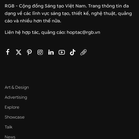
RGB - Cộng đồng Sáng tạo Việt Nam. Trang thông tin đa
dạng về các lĩnh vực sáng tạo, thiết kế, nghệ thuật, quảng
cáo và nhiều hơn thế nữa.
Liên hệ hợp tác, quảng cáo: hoptac@rgb.vn
Art & Design
Advertising
Explore
Showcase
Talk
News