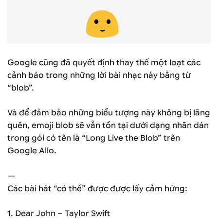
Google cũng đã quyết định thay thế một loạt các
cảnh báo trong những lời bài nhạc này bằng từ
“blob”.
Và để đảm bảo những biểu tượng này không bị lãng
quên, emoji blob sẽ vẫn tồn tại dưới dạng nhãn dán
trong gói có tên là “Long Live the Blob” trên
Google Allo.
—
Các bài hát “có thể” được được lấy cảm hứng:
1. Dear John – Taylor Swift