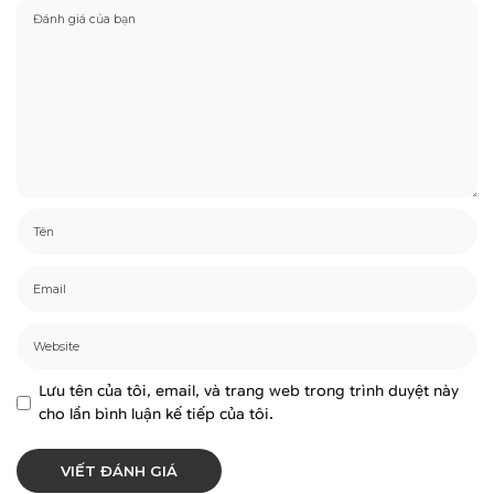
Lưu tên của tôi, email, và trang web trong trình duyệt này
cho lần bình luận kế tiếp của tôi.