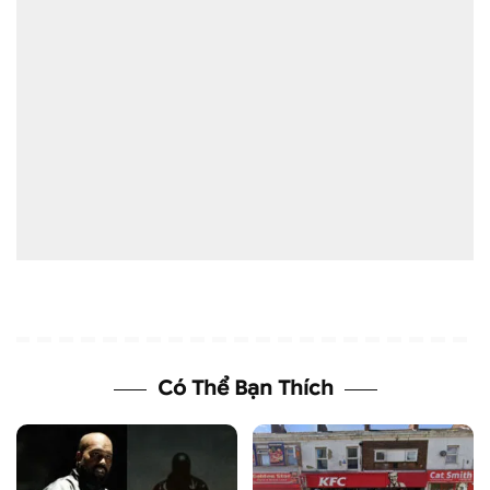
Có Thể Bạn Thích