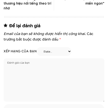
thương hiệu nổi tiếng theo trí
miền ngon”
nhớ
Để lại đánh giá
Email của bạn sẽ không được hiển thị công khai.
Các
trường bắt buộc được đánh dấu
*
XẾP HẠNG CỦA BẠN