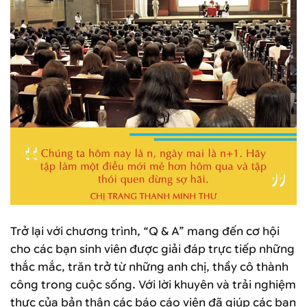
Trở lại với chương trình, “Q & A” mang đến cơ hội
cho các bạn sinh viên được giải đáp trực tiếp những
thắc mắc, trăn trở từ những anh chị, thầy cô thành
công trong cuộc sống. Với lời khuyên và trải nghiệm
thực của bản thân các báo cáo viên đã giúp các bạn