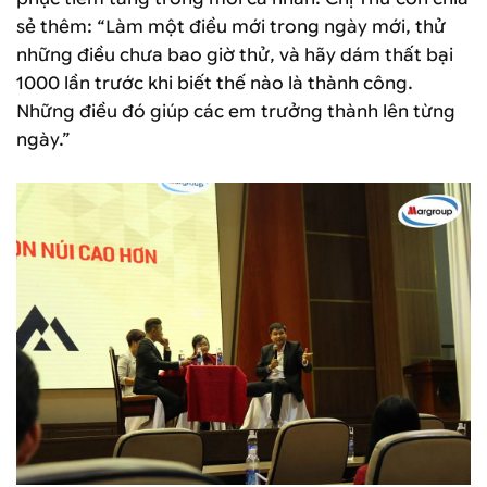
sẻ thêm: “Làm một điều mới trong ngày mới, thử
những điều chưa bao giờ thử, và hãy dám thất bại
1000 lần trước khi biết thế nào là thành công.
Những điều đó giúp các em trưởng thành lên từng
ngày.”