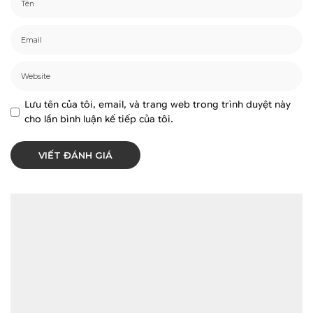
Lưu tên của tôi, email, và trang web trong trình duyệt này
cho lần bình luận kế tiếp của tôi.