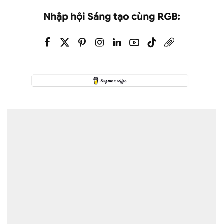
Nhập hội Sáng tạo cùng RGB: