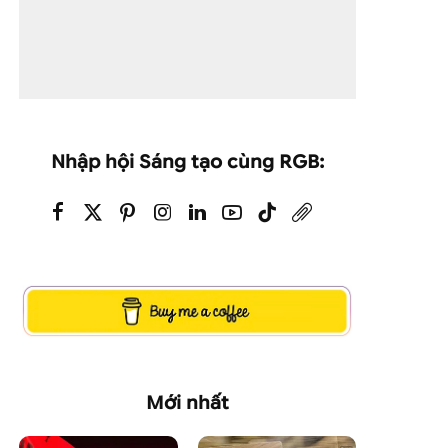
Nhập hội Sáng tạo cùng RGB:
Mới nhất