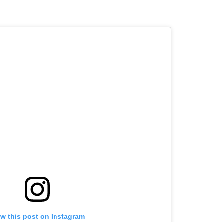
ew this post on Instagram