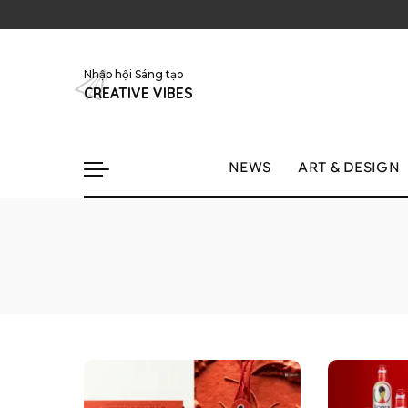
Nhập hội Sáng tạo
CREATIVE VIBES
NEWS
ART & DESIGN