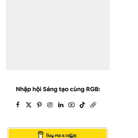
Nhập hội Sáng tạo cùng RGB: