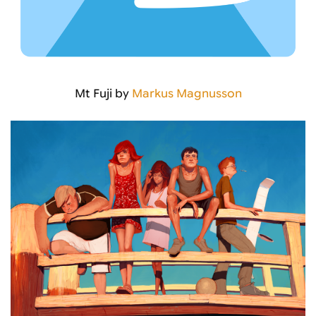
Mt Fuji by
Markus Magnusson