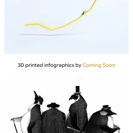
3D printed infographics by
Coming Soon