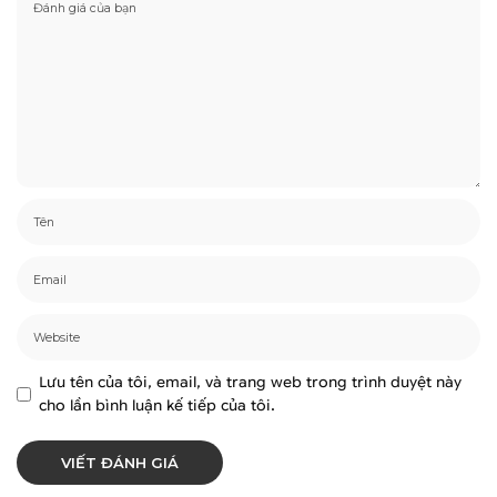
Lưu tên của tôi, email, và trang web trong trình duyệt này
cho lần bình luận kế tiếp của tôi.