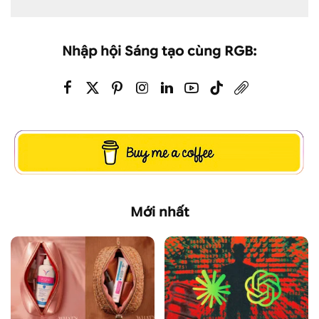
Nhập hội Sáng tạo cùng RGB:
Mới nhất