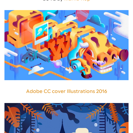
Adobe CC cover Illustrations 2016