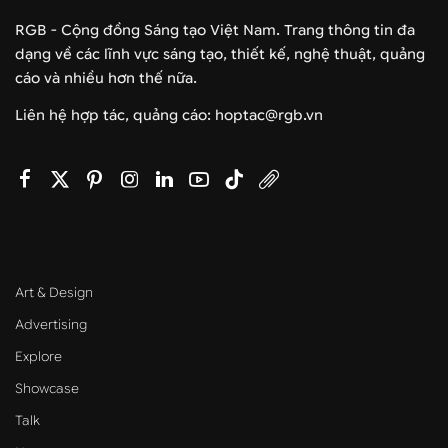
RGB - Cộng đồng Sáng tạo Việt Nam. Trang thông tin đa
dạng về các lĩnh vực sáng tạo, thiết kế, nghệ thuật, quảng
cáo và nhiều hơn thế nữa.
Liên hệ hợp tác, quảng cáo: hoptac@rgb.vn
Art & Design
Advertising
Explore
Showcase
Talk