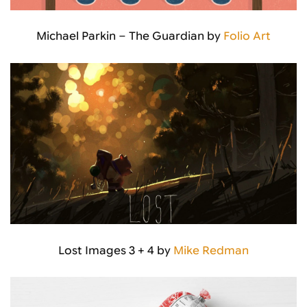
Michael Parkin – The Guardian by
Folio Art
Lost Images 3 + 4 by
Mike Redman