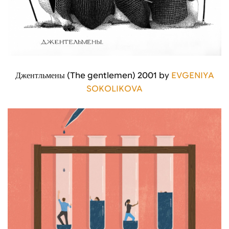
Джентльмены (The gentlemen) 2001 by
EVGENIYA
SOKOLIKOVA