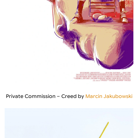
Private Commission – Creed by
Marcin Jakubowski