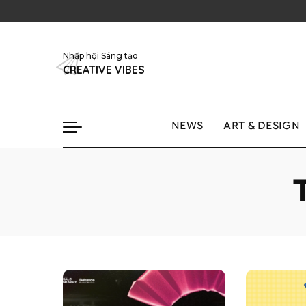
Nhập hội Sáng tạo
CREATIVE VIBES
NEWS
ART & DESIGN