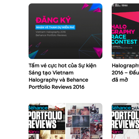
Tấm vé cực hot của Sự kiện
Halograph
Sáng tạo Vietnam
2016 – Đấu
Halography và Behance
đã mở
Portfolio Reviews 2016