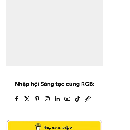
Nhập hội Sáng tạo cùng RGB: