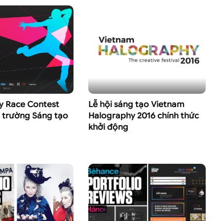
y Race Contest
Lễ hội sáng tạo Vietnam
 trường Sáng tạo
Halography 2016 chính thức
khởi động