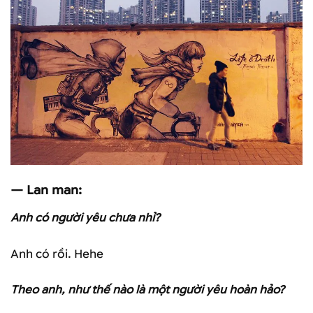
— Lan man:
Anh có người yêu chưa nhỉ?
Anh có rồi. Hehe
Theo anh, như thế nào là một người yêu hoàn hảo?