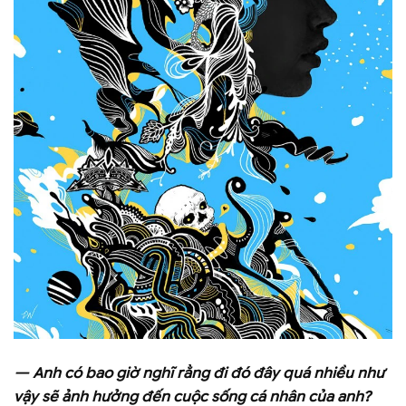
— Anh có bao giờ nghĩ rằng đi đó đây quá nhiều như
vậy sẽ ảnh hưởng đến cuộc sống cá nhân của anh?