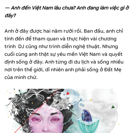
— Anh đến Việt Nam lâu chưa? Anh đang làm việc gì ở
đây?
Anh ở đây được hai năm rưỡi rồi. Ban đầu, anh chỉ
tính đến để tham quan và thực hiện vài chương
trình DJ cũng như trình diễn nghệ thuật. Nhưng
cuối cùng anh thật sự yêu mến Việt Nam và quyết
định sống ở đây. Anh từng đi du lịch và sống nhiều
nơi trên thế giới, dĩ nhiên anh phải sống ở Đất Mẹ
của mình chứ.