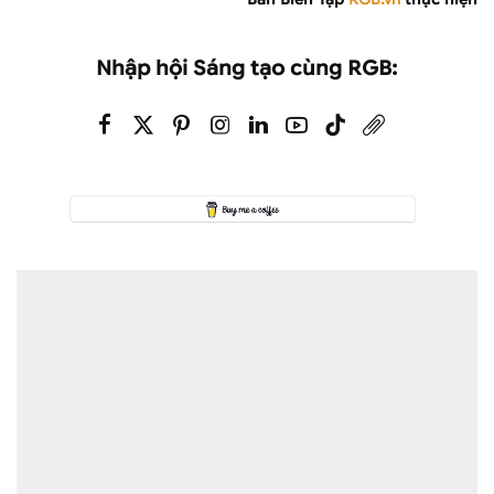
Nhập hội Sáng tạo cùng RGB: