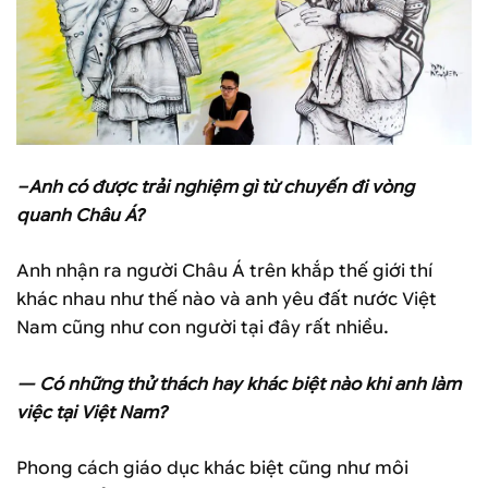
–Anh có được trải nghiệm gì từ chuyến đi vòng
quanh Châu Á?
Anh nhận ra người Châu Á trên khắp thế giới thí
khác nhau như thế nào và anh yêu đất nước Việt
Nam cũng như con người tại đây rất nhiều.
— Có những thử thách hay khác biệt nào khi anh làm
việc tại Việt Nam?
Phong cách giáo dục khác biệt cũng như môi