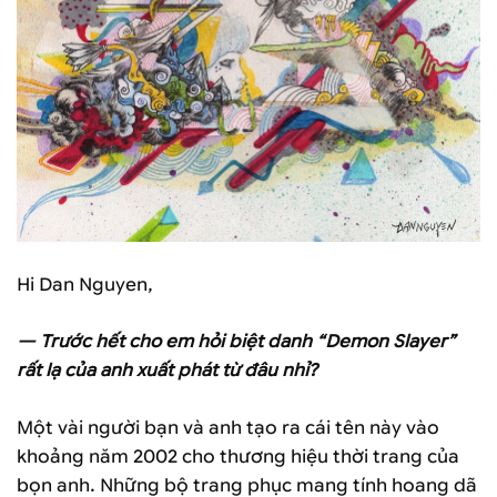
Hi Dan Nguyen,
— Trước hết cho em hỏi biệt danh “Demon Slayer”
rất lạ của anh xuất phát từ đâu nhỉ?
Một vài người bạn và anh tạo ra cái tên này vào
khoảng năm 2002 cho thương hiệu thời trang của
bọn anh. Những bộ trang phục mang tính hoang dã