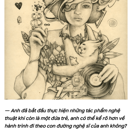
— Anh đã bắt đầu thực hiện những tác phẩm nghệ
thuật khi còn là một đứa trẻ, anh có thể kể rõ hơn về
hành trình đi theo con đường nghệ sĩ của anh không?