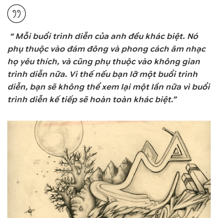
“ Mỗi buổi trình diễn của anh đều khác biệt. Nó
phụ thuộc vào đám đông và phong cách âm nhạc
họ yêu thích, và cũng phụ thuộc vào không gian
trình diễn nữa. Vì thế nếu bạn lỡ một buổi trình
diễn, bạn sẽ không thể xem lại một lần nữa vì buổi
trình diễn kế tiếp sẽ hoàn toàn khác biệt.”