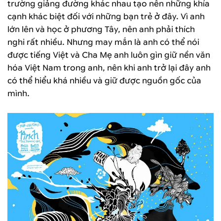
trường giảng đường khác nhau tạo nên những khía
cạnh khác biệt đối với những bạn trẻ ở đây. Vì anh
lớn lên và học ở phương Tây, nên anh phải thích
nghi rất nhiều. Nhưng may mắn là anh có thể nói
được tiếng Việt và Cha Mẹ anh luôn gìn giữ nền văn
hóa Việt Nam trong anh, nên khi anh trở lại đây anh
có thể hiểu khá nhiều và giữ được nguồn gốc của
mình.