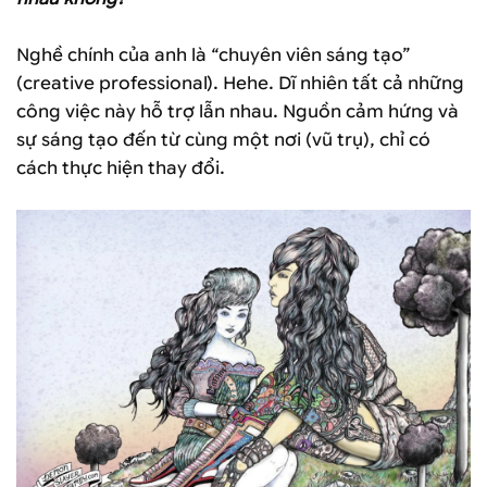
Nghề chính của anh là “chuyên viên sáng tạo”
(creative professional). Hehe. Dĩ nhiên tất cả những
công việc này hỗ trợ lẫn nhau. Nguồn cảm hứng và
sự sáng tạo đến từ cùng một nơi (vũ trụ), chỉ có
cách thực hiện thay đổi.