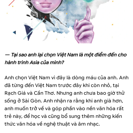
— Tại sao anh lại chọn Việt Nam là một điểm đến cho
hành trình Asia của mình?
Anh chọn Việt Nam vì đây là dòng máu của anh. Anh
đã từng đến Việt Nam trước đây khi còn nhỏ, tại
Rạch Giá và Cần Thơ. Nhưng anh chưa bao giờ thử
sống ở Sài Gòn. Anh nhận ra rằng khi anh già hơn,
anh muốn trở về và góp phần vào nền văn hóa rất
trẻ này, để học và cũng bổ sung thêm những kiến
thức văn hóa về nghệ thuật và âm nhạc.