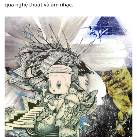
qua nghệ thuật và âm nhạc.