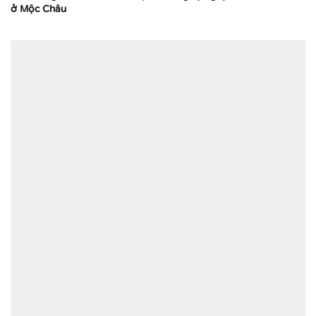
ở Mộc Châu