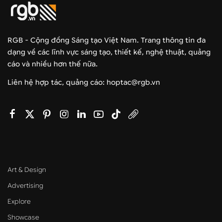
RGB - Cộng đồng Sáng tạo Việt Nam. Trang thông tin đa
dạng về các lĩnh vực sáng tạo, thiết kế, nghệ thuật, quảng
cáo và nhiều hơn thế nữa.
Liên hệ hợp tác, quảng cáo: hoptac@rgb.vn
Art & Design
Advertising
Explore
Showcase