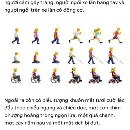
người cầm gậy trắng, người ngồi xe lăn bằng tay và
người ngồi trên xe lăn có động cơ.
Ngoài ra còn có biểu tượng khuôn mặt tươi cười lắc
đầu theo chiều ngang và chiều dọc, một con chim
phượng hoàng trong ngọn lửa, một quả chanh,
một cây nấm nâu và một mắt xích bị đứt.