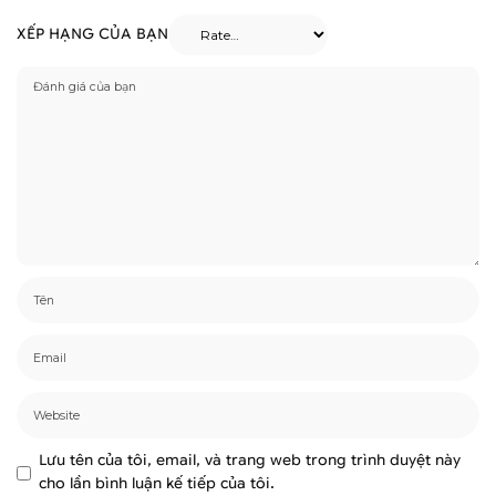
XẾP HẠNG CỦA BẠN
Lưu tên của tôi, email, và trang web trong trình duyệt này
cho lần bình luận kế tiếp của tôi.