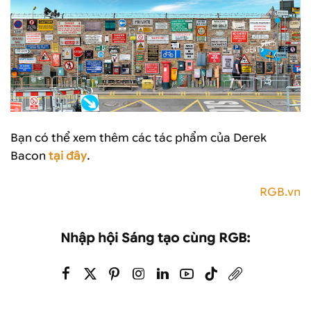
Bạn có thể xem thêm các tác phẩm của Derek
Bacon
tại đây
.
RGB.vn
Nhập hội Sáng tạo cùng RGB: