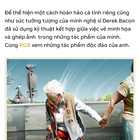
Để thể hiện một cách hoàn hảo cá tính riêng cũng
như sức tưởng tượng của mình nghệ sĩ Derek Bacon
đã sử dụng kỹ thuật kết hợp giữa việc vẽ minh họa
và ghép ảnh trong những tác phẩm của mình.
Cùng
RGB
xem những tác phẩm độc đáo của anh.