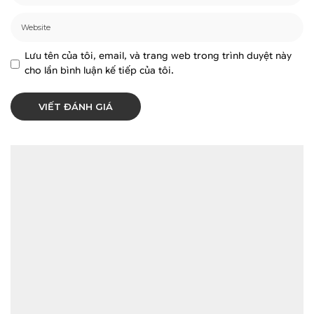
Lưu tên của tôi, email, và trang web trong trình duyệt này
cho lần bình luận kế tiếp của tôi.