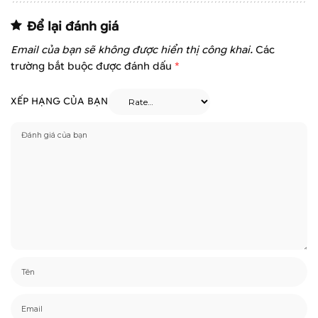
Để lại đánh giá
Email của bạn sẽ không được hiển thị công khai.
Các
trường bắt buộc được đánh dấu
*
XẾP HẠNG CỦA BẠN