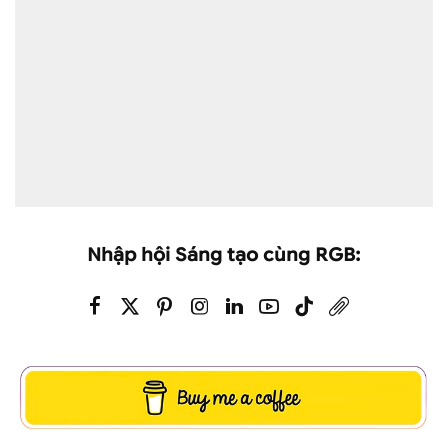
Nhập hội Sáng tạo cùng RGB: