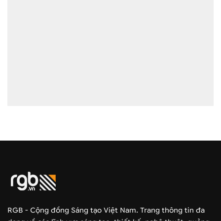
RGB - Cộng đồng Sáng tạo Việt Nam. Trang thông tin đa