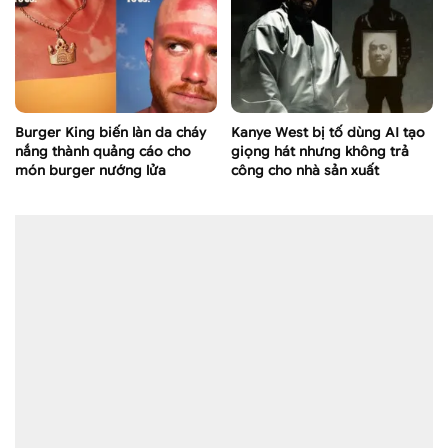
Burger King biến làn da cháy
Kanye West bị tố dùng AI tạo
nắng thành quảng cáo cho
giọng hát nhưng không trả
món burger nướng lửa
công cho nhà sản xuất