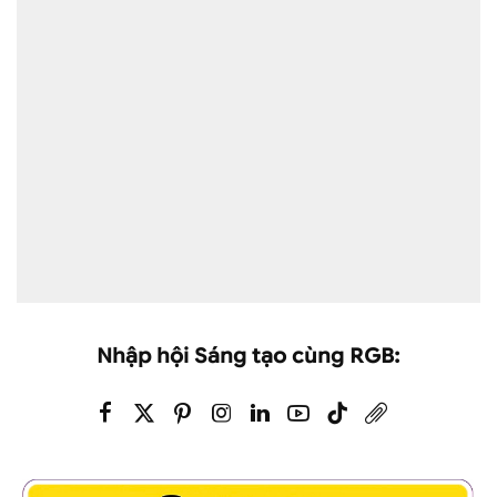
Nhập hội Sáng tạo cùng RGB: